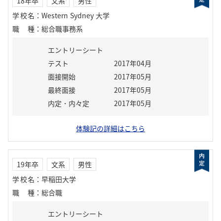
18年卒
文系
男性
学校名
：
Western Sydney 大学
職種
：
総合職事務系
エントリーシート
テスト
2017年04月
面接開始
2017年05月
最終面接
2017年05月
内定・内々定
2017年05月
体験記の詳細はこちら
19年卒
文系
男性
学校名
：
早稲田大学
職種
：
総合職
エントリーシート