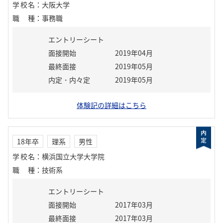
学校名
：
大阪大学
職種
：
事務職
エントリーシート
面接開始
2019年04月
最終面接
2019年05月
内定・内々定
2019年05月
体験記の詳細はこちら
18年卒
理系
男性
学校名
：
横浜国立大学大学院
職種
：
技術系
エントリーシート
面接開始
2017年03月
最終面接
2017年03月