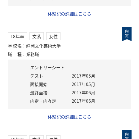
体験記の詳細はこちら
18年卒
文系
女性
学校名
：
静岡文化芸術大学
職種
：
業務職
エントリーシート
テスト
2017年05月
面接開始
2017年05月
最終面接
2017年06月
内定・内々定
2017年06月
体験記の詳細はこちら