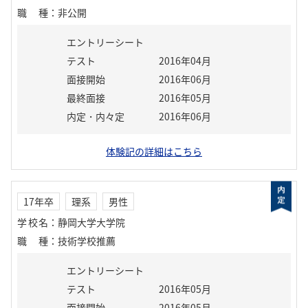
職種
：
非公開
エントリーシート
テスト
2016年04月
面接開始
2016年06月
最終面接
2016年05月
内定・内々定
2016年06月
体験記の詳細はこちら
17年卒
理系
男性
学校名
：
静岡大学大学院
職種
：
技術学校推薦
エントリーシート
テスト
2016年05月
面接開始
2016年05月