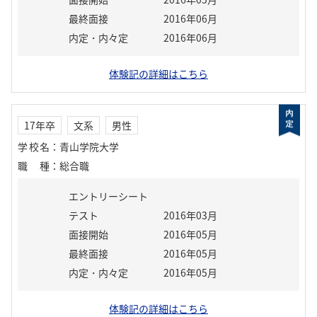
最終面接
2016年06月
内定・内々定
2016年06月
体験記の詳細はこちら
17年卒
文系
男性
学校名
：
青山学院大学
職種
：
総合職
エントリーシート
テスト
2016年03月
面接開始
2016年05月
最終面接
2016年05月
内定・内々定
2016年05月
体験記の詳細はこちら