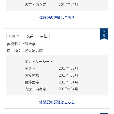
内定・内々定
2017年04月
体験記の詳細はこちら
18年卒
文系
男性
学校名
：
上智大学
職種
：
事務系総合職
エントリーシート
テスト
2017年03月
面接開始
2017年03月
最終面接
2017年04月
内定・内々定
2017年04月
体験記の詳細はこちら