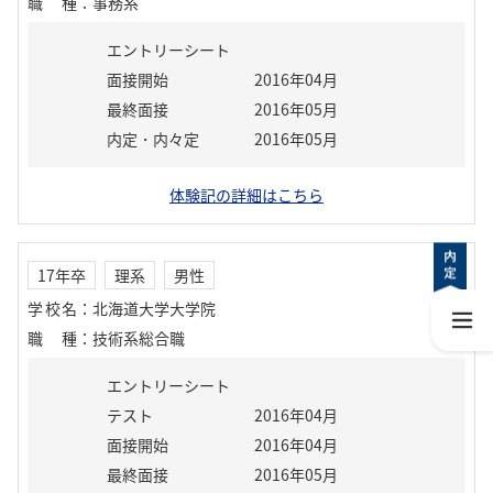
職種
：
事務系
エントリーシート
面接開始
2016年04月
最終面接
2016年05月
内定・内々定
2016年05月
体験記の詳細はこちら
17年卒
理系
男性
学校名
：
北海道大学大学院
職種
：
技術系総合職
エントリーシート
テスト
2016年04月
面接開始
2016年04月
最終面接
2016年05月