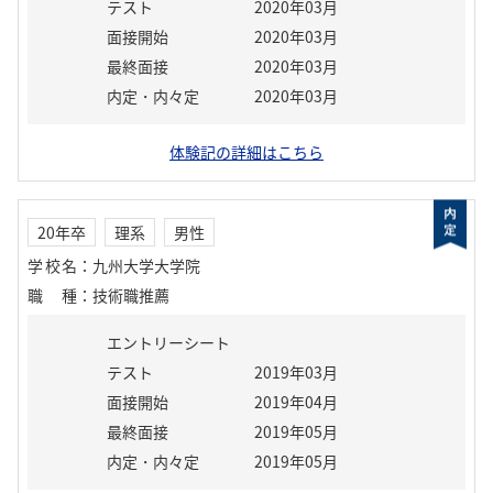
テスト
2020年03月
面接開始
2020年03月
最終面接
2020年03月
内定・内々定
2020年03月
体験記の詳細はこちら
20年卒
理系
男性
学校名
：
九州大学大学院
職種
：
技術職推薦
エントリーシート
テスト
2019年03月
面接開始
2019年04月
最終面接
2019年05月
内定・内々定
2019年05月