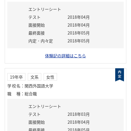
エントリーシート
テスト
2018年04月
面接開始
2018年04月
最終面接
2018年05月
内定・内々定
2018年05月
体験記の詳細はこちら
19年卒
文系
女性
学校名
：
関西外国語大学
職種
：
総合職
エントリーシート
テスト
2018年03月
面接開始
2018年04月
最終面接
2018年05月