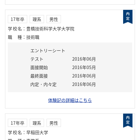
17年卒
理系
男性
学校名
：
豊橋技術科学大学大学院
職種
：
技術職
エントリーシート
テスト
2016年06月
面接開始
2016年05月
最終面接
2016年06月
内定・内々定
2016年06月
体験記の詳細はこちら
17年卒
理系
男性
学校名
：
早稲田大学