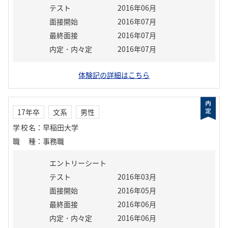
テスト
2016年06月
面接開始
2016年07月
最終面接
2016年07月
内定・内々定
2016年07月
体験記の詳細はこちら
17年卒
文系
男性
学校名
：
早稲田大学
職種
：
事務職
エントリーシート
テスト
2016年03月
面接開始
2016年05月
最終面接
2016年06月
内定・内々定
2016年06月