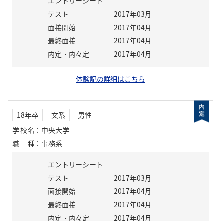
エントリーシート
テスト
2017年03月
面接開始
2017年04月
最終面接
2017年04月
内定・内々定
2017年04月
体験記の詳細はこちら
18年卒
文系
男性
学校名
：
中央大学
職種
：
事務系
エントリーシート
テスト
2017年03月
面接開始
2017年04月
最終面接
2017年04月
内定・内々定
2017年04月