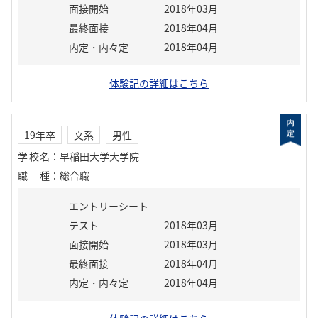
面接開始
2018年03月
最終面接
2018年04月
内定・内々定
2018年04月
体験記の詳細はこちら
19年卒
文系
男性
学校名
：
早稲田大学大学院
職種
：
総合職
エントリーシート
テスト
2018年03月
面接開始
2018年03月
最終面接
2018年04月
内定・内々定
2018年04月