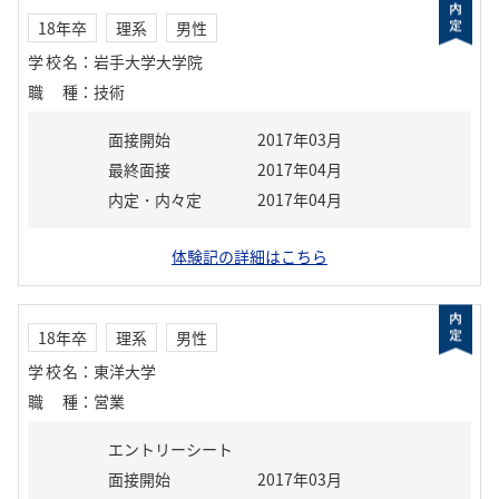
18年卒
理系
男性
学校名
：
岩手大学大学院
職種
：
技術
面接開始
2017年03月
最終面接
2017年04月
内定・内々定
2017年04月
体験記の詳細はこちら
18年卒
理系
男性
学校名
：
東洋大学
職種
：
営業
エントリーシート
面接開始
2017年03月