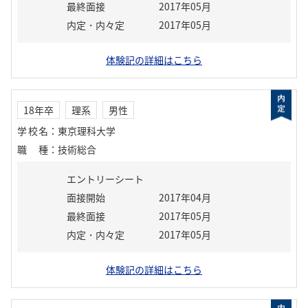
最終面接
2017年05月
内定・内々定
2017年05月
体験記の詳細はこちら
18年卒
理系
男性
学校名
：
東京理科大学
職種
：
技術総合
エントリーシート
面接開始
2017年04月
最終面接
2017年05月
内定・内々定
2017年05月
体験記の詳細はこちら