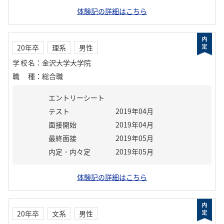
体験記の詳細はこちら
20年卒
理系
男性
学校名
：
金沢大学大学院
職種
：
総合職
エントリーシート
テスト
2019年04月
面接開始
2019年04月
最終面接
2019年05月
内定・内々定
2019年05月
体験記の詳細はこちら
20年卒
文系
男性