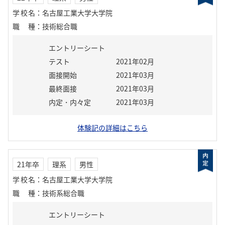
学校名
：
名古屋工業大学大学院
職種
：
技術総合職
エントリーシート
テスト
2021年02月
面接開始
2021年03月
最終面接
2021年03月
内定・内々定
2021年03月
体験記の詳細はこちら
21年卒
理系
男性
学校名
：
名古屋工業大学大学院
職種
：
技術系総合職
エントリーシート