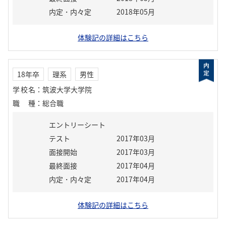
内定・内々定
2018年05月
体験記の詳細はこちら
18年卒
理系
男性
学校名
：
筑波大学大学院
職種
：
総合職
エントリーシート
テスト
2017年03月
面接開始
2017年03月
最終面接
2017年04月
内定・内々定
2017年04月
体験記の詳細はこちら