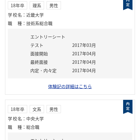
18年卒
理系
男性
学校名
：
近畿大学
職種
：
技術系総合職
エントリーシート
テスト
2017年03月
面接開始
2017年04月
最終面接
2017年04月
内定・内々定
2017年04月
体験記の詳細はこちら
18年卒
文系
男性
学校名
：
中央大学
職種
：
総合職