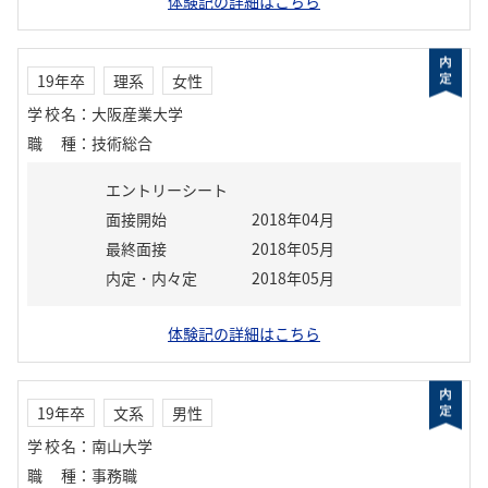
体験記の詳細はこちら
19年卒
理系
女性
学校名
：
大阪産業大学
職種
：
技術総合
エントリーシート
面接開始
2018年04月
最終面接
2018年05月
内定・内々定
2018年05月
体験記の詳細はこちら
19年卒
文系
男性
学校名
：
南山大学
職種
：
事務職