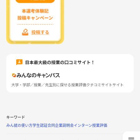
日本最大級の授業の口コミサイト！
大学・学部／授業／先生別に探せる授業評価クチコミサイトサイト
キーワード
みん就の使い方
学生認証
合同企業説明会
インターン
授業評価