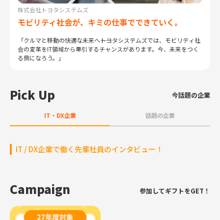
株式会社トヨタシステムズ
モビリティ社会が、キミの仕事でできていく。
「クルマと移動の快適な未来へ――トヨタシステムズでは、モビリティ社
会の変革をIT領域から牽引するチャンスがあります。今、未来をつく
る側になろう。」
Pick Up
今話題の企業
IT・DX企業
話題の企業
IT / DX企業で働く先輩社員のインタビュー！
Campaign
参加してギフトをGET！