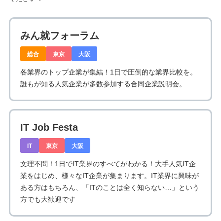
みん就フォーラム
総合
東京
大阪
各業界のトップ企業が集結！1日で圧倒的な業界比較を。
誰もが知る人気企業が多数参加する合同企業説明会。
IT Job Festa
IT
東京
大阪
文理不問！1日でIT業界のすべてがわかる！大手人気IT企
業をはじめ、様々なIT企業が集まります。IT業界に興味が
ある方はもちろん、「ITのことは全く知らない…」という
方でも大歓迎です