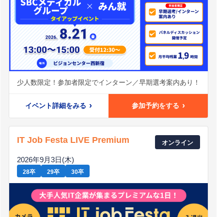
少人数限定！参加者限定でインターン／早期選考案内あり！
イベント詳細をみる
参加予約をする
IT Job Festa LIVE Premium
オンライン
2026年9月3日(木)
28卒
29卒
30卒