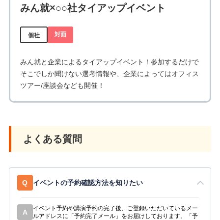
みん就×○○社タイアップイベント
対面
個社
みん就と企業によるタイアップイベント！参加するだけで
そこでしか聞けない選考情報や、企業によってはオフィス
ツアー/座談会なども開催！
よくある質問
Q
イベントの予約確認方法を知りたい
イベント予約や講演予約の完了後、ご登録いただいているメー
A
ルアドレスに「予約完了メール」をお届けしております。「予