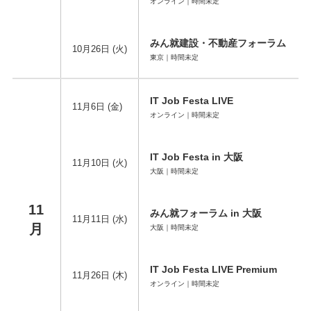
オンライン｜時間未定
みん就建設・不動産フォーラム
10月26日 (火)
東京｜時間未定
IT Job Festa LIVE
11月6日 (金)
オンライン｜時間未定
IT Job Festa in 大阪
11月10日 (火)
大阪｜時間未定
11
みん就フォーラム in 大阪
11月11日 (水)
月
大阪｜時間未定
IT Job Festa LIVE Premium
11月26日 (木)
オンライン｜時間未定