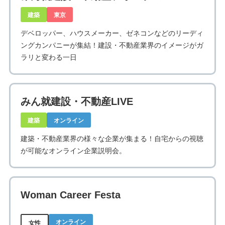
建築
東京
デベロッパー、ハウスメーカー、ゼネコンなどのリーディ
ングカンパニーが集結！建設・不動産業界のイメージがガ
ラリと変わる一日
みん就建設・不動産LIVE
建築
オンライン
建築・不動産業界の様々な企業が集まる！自宅からの視聴
が可能なオンライン企業説明会。
Woman Career Festa
オンライン
女性