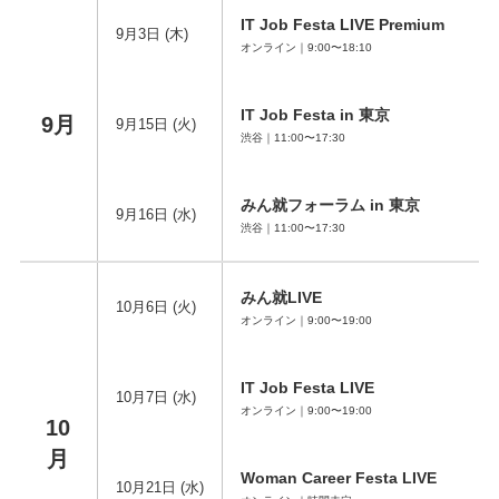
IT Job Festa LIVE Premium
9月3日 (木)
オンライン｜9:00〜18:10
IT Job Festa in 東京
9月
9月15日 (火)
渋谷｜11:00〜17:30
みん就フォーラム in 東京
9月16日 (水)
渋谷｜11:00〜17:30
みん就LIVE
10月6日 (火)
オンライン｜9:00〜19:00
IT Job Festa LIVE
10月7日 (水)
オンライン｜9:00〜19:00
10
月
Woman Career Festa LIVE
10月21日 (水)