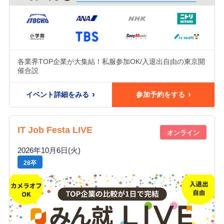
各業界TOP企業が大集結！私服参加OK/入退出自由の東京開
催合説
イベント詳細をみる
参加予約をする
IT Job Festa LIVE
オンライン
2026年10月6日(火)
28卒