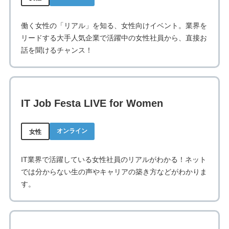
働く女性の「リアル」を知る、女性向けイベント。業界を
リードする大手人気企業で活躍中の女性社員から、直接お
話を聞けるチャンス！
IT Job Festa LIVE for Women
オンライン
女性
IT業界で活躍している女性社員のリアルがわかる！ネット
では分からない生の声やキャリアの築き方などがわかりま
す。