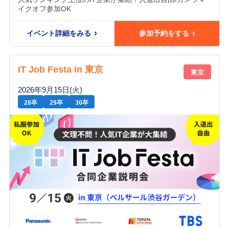
イクオフ参加OK
イベント詳細をみる
参加予約をする
IT Job Festa in 東京
東京
2026年9月15日(火)
28卒
29卒
30卒