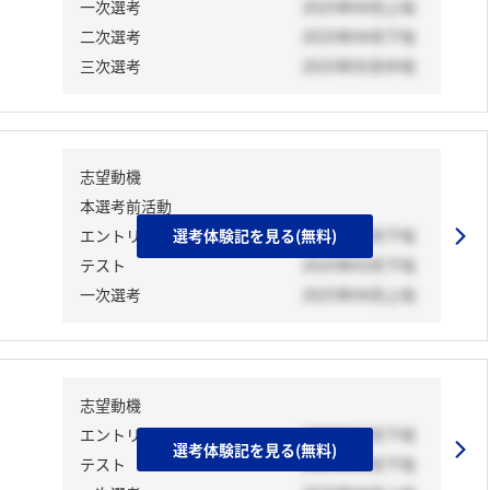
一次選考
2025年04月上旬
二次選考
2025年04月下旬
三次選考
2025年05月中旬
志望動機
本選考前活動
エントリーシート
選考体験記を見る(無料)
2025年03月下旬
テスト
2025年03月下旬
一次選考
2025年04月上旬
志望動機
エントリーシート
2025年03月下旬
選考体験記を見る(無料)
テスト
2025年03月下旬