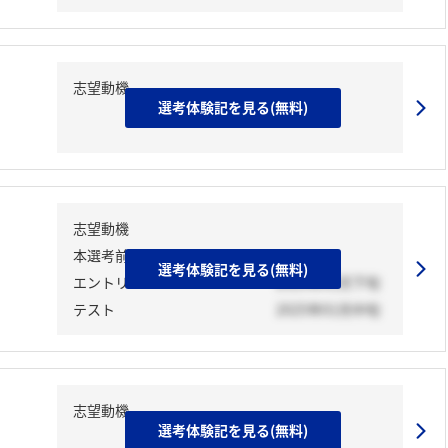
志望動機
選考体験記を見る(無料)
志望動機
本選考前活動
選考体験記を見る(無料)
エントリーシート
2025年01月下旬
テスト
2025年01月中旬
志望動機
選考体験記を見る(無料)