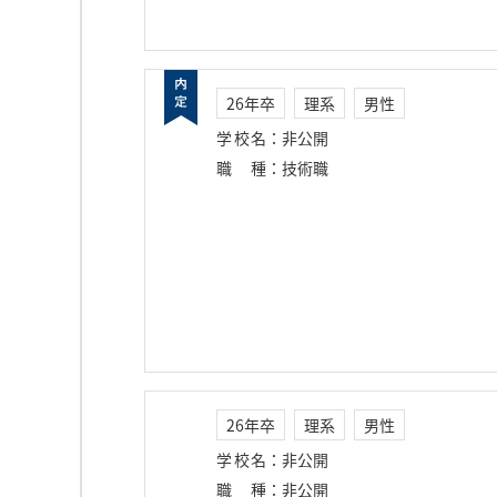
26年卒
理系
男性
学校名
：
非公開
職種
：
技術職
26年卒
理系
男性
学校名
：
非公開
職種
：
非公開