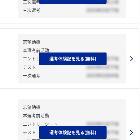
二次選考
2025年03月上旬
三次選考
2025年03月下旬
志望動機
本選考前活動
エントリーシート
選考体験記を見る(無料)
2025年01月下旬
テスト
2025年01月下旬
一次選考
2025年02月中旬
志望動機
本選考前活動
エントリーシート
2025年01月下旬
テスト
選考体験記を見る(無料)
2025年04月下旬