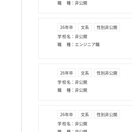
職種
：
非公開
26年卒
文系
性別非公開
学校名
：
非公開
職種
：
エンジニア職
26年卒
文系
性別非公開
学校名
：
非公開
職種
：
非公開
26年卒
文系
性別非公開
学校名
：
非公開
職種
：
非公開