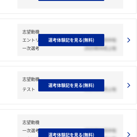
志望動機
エントリーシート
選考体験記を見る(無料)
2025年04月中旬
一次選考
2025年04月上旬
志望動機
選考体験記を見る(無料)
テスト
2025年03月上旬
志望動機
一次選考
2025年02月中旬
選考体験記を見る(無料)