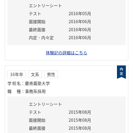
エントリーシート
テスト
2016年05月
面接開始
2016年06月
最終面接
2016年06月
内定・内々定
2016年06月
体験記の詳細はこちら
16年卒
文系
男性
学校名
：
慶應義塾大学
職種
：
事務系採用
エントリーシート
テスト
2015年08月
面接開始
2015年08月
最終面接
2015年08月