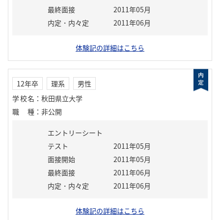
最終面接
2011年05月
内定・内々定
2011年06月
体験記の詳細はこちら
12年卒
理系
男性
学校名
：
秋田県立大学
職種
：
非公開
エントリーシート
テスト
2011年05月
面接開始
2011年05月
最終面接
2011年06月
内定・内々定
2011年06月
体験記の詳細はこちら