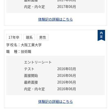
内定・内々定
2017年06月
体験記の詳細はこちら
17年卒
理系
男性
学校名
：
大阪工業大学
職種
：
技術職
エントリーシート
テスト
2016年03月
面接開始
2016年06月
最終面接
2016年06月
内定・内々定
2016年06月
体験記の詳細はこちら