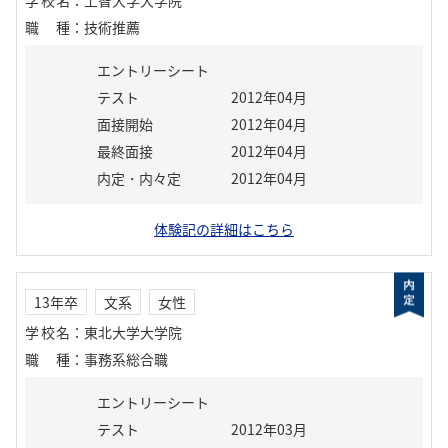
学校名
：
上智大学大学院
職種
：
技術推薦
エントリーシート
テスト
2012年04月
面接開始
2012年04月
最終面接
2012年04月
内定・内々定
2012年04月
体験記の詳細はこちら
13年卒
文系
女性
学校名
：
東北大学大学院
職種
：
事務系総合職
エントリーシート
テスト
2012年03月