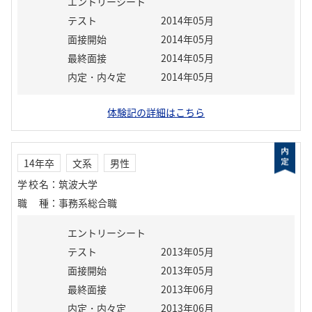
エントリーシート
テスト
2014年05月
面接開始
2014年05月
最終面接
2014年05月
内定・内々定
2014年05月
体験記の詳細はこちら
14年卒
文系
男性
学校名
：
筑波大学
職種
：
事務系総合職
エントリーシート
テスト
2013年05月
面接開始
2013年05月
最終面接
2013年06月
内定・内々定
2013年06月