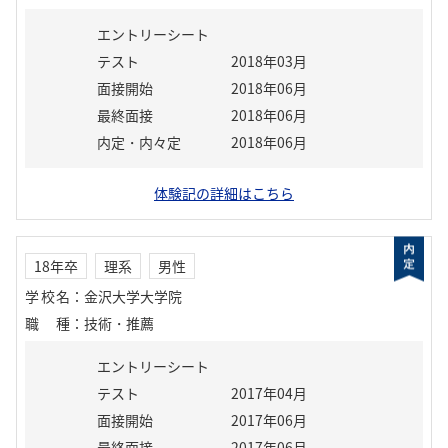
エントリーシート
テスト
2018年03月
面接開始
2018年06月
最終面接
2018年06月
内定・内々定
2018年06月
体験記の詳細はこちら
18年卒
理系
男性
学校名
：
金沢大学大学院
職種
：
技術・推薦
エントリーシート
テスト
2017年04月
面接開始
2017年06月
最終面接
2017年06月