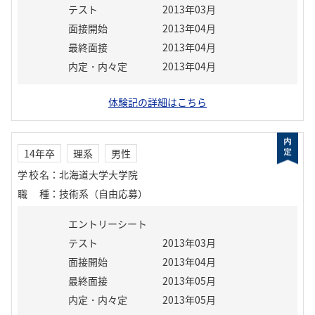
テスト
2013年03月
面接開始
2013年04月
最終面接
2013年04月
内定・内々定
2013年04月
体験記の詳細はこちら
14年卒
理系
男性
学校名
：
北海道大学大学院
職種
：
技術系（自由応募）
エントリーシート
テスト
2013年03月
面接開始
2013年04月
最終面接
2013年05月
内定・内々定
2013年05月