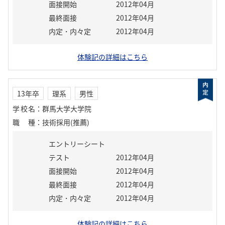
面接開始
2012年04月
最終面接
2012年04月
内定・内々定
2012年04月
体験記の詳細はこちら
13年卒
理系
男性
学校名
：
群馬大学大学院
職種
：
技術採用(推薦)
エントリーシート
テスト
2012年04月
面接開始
2012年04月
最終面接
2012年04月
内定・内々定
2012年04月
体験記の詳細はこちら