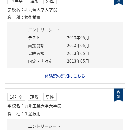
14年卒
理系
男性
学校名
：
北海道大学大学院
職種
：
技術推薦
エントリーシート
テスト
2013年05月
面接開始
2013年05月
最終面接
2013年05月
内定・内々定
2013年05月
体験記の詳細はこちら
14年卒
理系
男性
学校名
：
九州工業大学大学院
職種
：
生産技術
エントリーシート