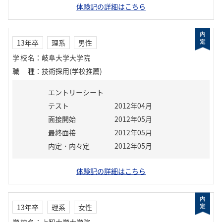
体験記の詳細はこちら
13年卒
理系
男性
学校名
：
岐阜大学大学院
職種
：
技術採用(学校推薦)
エントリーシート
テスト
2012年04月
面接開始
2012年05月
最終面接
2012年05月
内定・内々定
2012年05月
体験記の詳細はこちら
13年卒
理系
女性