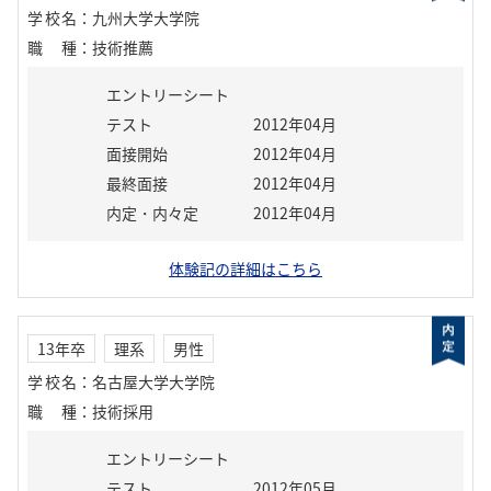
学校名
：
九州大学大学院
職種
：
技術推薦
エントリーシート
テスト
2012年04月
面接開始
2012年04月
最終面接
2012年04月
内定・内々定
2012年04月
体験記の詳細はこちら
13年卒
理系
男性
学校名
：
名古屋大学大学院
職種
：
技術採用
エントリーシート
テスト
2012年05月