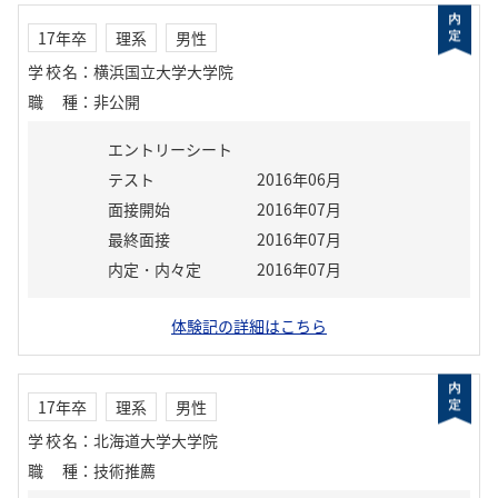
17年卒
理系
男性
学校名
：
横浜国立大学大学院
職種
：
非公開
エントリーシート
テスト
2016年06月
面接開始
2016年07月
最終面接
2016年07月
内定・内々定
2016年07月
体験記の詳細はこちら
17年卒
理系
男性
学校名
：
北海道大学大学院
職種
：
技術推薦