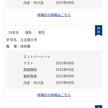
内定・内々定
2015年08月
体験記の詳細はこちら
16年卒
理系
男性
学校名
：
立志舘大学
職種
：
技術職
エントリーシート
テスト
2015年08月
面接開始
2015年09月
最終面接
2015年09月
内定・内々定
2015年09月
体験記の詳細はこちら