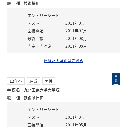
職種
：
技術採用
エントリーシート
テスト
2011年07月
面接開始
2011年07月
最終面接
2011年08月
内定・内々定
2011年08月
体験記の詳細はこちら
12年卒
理系
男性
学校名
：
九州工業大学大学院
職種
：
技術系自由
エントリーシート
テスト
2011年04月
面接開始
2011年05月