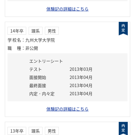
体験記の詳細はこちら
14年卒
理系
男性
学校名
：
九州大学大学院
職種
：
非公開
エントリーシート
テスト
2013年03月
面接開始
2013年04月
最終面接
2013年04月
内定・内々定
2013年04月
体験記の詳細はこちら
13年卒
理系
男性