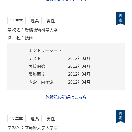
13年卒
理系
男性
学校名
：
豊橋技術科学大学
職種
：
技術
エントリーシート
テスト
2012年03月
面接開始
2012年04月
最終面接
2012年04月
内定・内々定
2012年04月
体験記の詳細はこちら
12年卒
理系
男性
学校名
：
立命館大学大学院