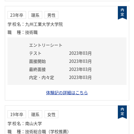
23年卒
理系
男性
学校名
：
九州工業大学大学院
職種
：
技術職
エントリーシート
テスト
2023年03月
面接開始
2023年03月
最終面接
2023年03月
内定・内々定
2023年03月
体験記の詳細はこちら
19年卒
理系
女性
学校名
：
南山大学
職種
：
技術総合職（学校推薦）