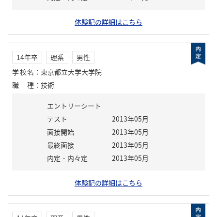
体験記の詳細はこちら
14年卒
理系
男性
学校名
：
東京都立大学大学院
職種
：
技術
エントリーシート
テスト
2013年05月
面接開始
2013年05月
最終面接
2013年05月
内定・内々定
2013年05月
体験記の詳細はこちら