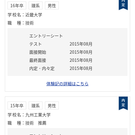
16年卒
理系
男性
学校名
：
近畿大学
職種
：
技術
エントリーシート
テスト
2015年08月
面接開始
2015年08月
最終面接
2015年08月
内定・内々定
2015年08月
体験記の詳細はこちら
15年卒
理系
男性
学校名
：
九州工業大学
職種
：
技術 推薦