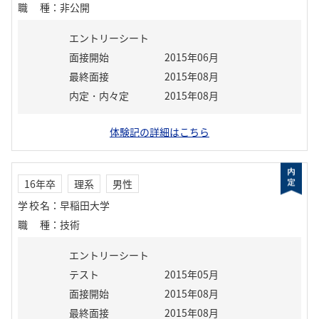
職種
：
非公開
エントリーシート
面接開始
2015年06月
最終面接
2015年08月
内定・内々定
2015年08月
体験記の詳細はこちら
16年卒
理系
男性
学校名
：
早稲田大学
職種
：
技術
エントリーシート
テスト
2015年05月
面接開始
2015年08月
最終面接
2015年08月