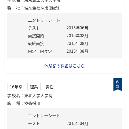
職種
：
理系全社採用(推薦)
エントリーシート
テスト
2015年06月
面接開始
2015年08月
最終面接
2015年08月
内定・内々定
2015年08月
体験記の詳細はこちら
16年卒
理系
男性
学校名
：
東北大学大学院
職種
：
技術採用
エントリーシート
テスト
2015年04月