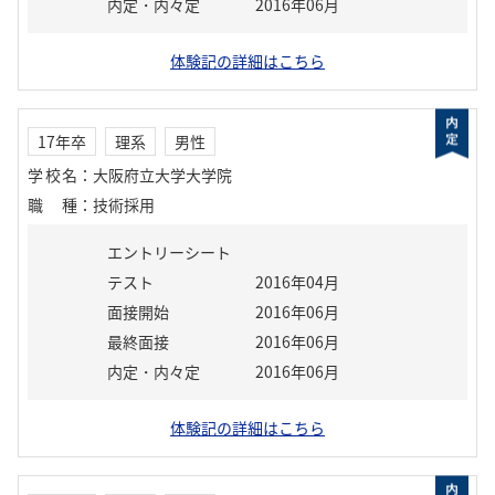
内定・内々定
2016年06月
体験記の詳細はこちら
17年卒
理系
男性
学校名
：
大阪府立大学大学院
職種
：
技術採用
エントリーシート
テスト
2016年04月
面接開始
2016年06月
最終面接
2016年06月
内定・内々定
2016年06月
体験記の詳細はこちら