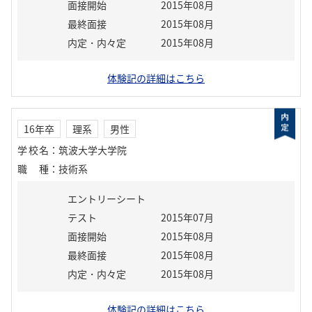
面接開始
2015年08月
最終面接
2015年08月
内定・内々定
2015年08月
体験記の詳細はこちら
16年卒
理系
男性
学校名
：
筑波大学大学院
職種
：
技術系
エントリーシート
テスト
2015年07月
面接開始
2015年08月
最終面接
2015年08月
内定・内々定
2015年08月
体験記の詳細はこちら