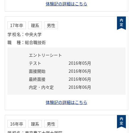
体験記の詳細はこちら
17年卒
理系
男性
学校名
：
中央大学
職種
：
総合職技術
エントリーシート
テスト
2016年05月
面接開始
2016年06月
最終面接
2016年06月
内定・内々定
2016年06月
体験記の詳細はこちら
16年卒
理系
男性
学校名
：
東京農工大学大学院