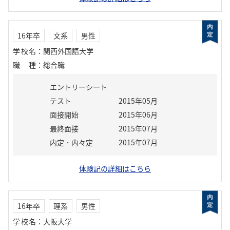
16年卒
文系
男性
学校名
：
関西外国語大学
職種
：
総合職
エントリーシート
テスト
2015年05月
面接開始
2015年06月
最終面接
2015年07月
内定・内々定
2015年07月
体験記の詳細はこちら
16年卒
理系
男性
学校名
：
大阪大学