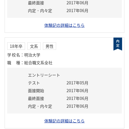
最終面接
2017年06月
内定・内々定
2017年06月
体験記の詳細はこちら
18年卒
文系
男性
学校名
：
明治大学
職種
：
総合職文系全社
エントリーシート
テスト
2017年05月
面接開始
2017年06月
最終面接
2017年06月
内定・内々定
2017年06月
体験記の詳細はこちら