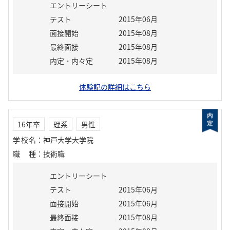
エントリーシート
テスト
2015年06月
面接開始
2015年08月
最終面接
2015年08月
内定・内々定
2015年08月
体験記の詳細はこちら
16年卒
理系
男性
学校名
：
神戸大学大学院
職種
：
技術職
エントリーシート
テスト
2015年06月
面接開始
2015年06月
最終面接
2015年08月