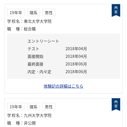
19年卒
理系
男性
学校名
：
東北大学大学院
職種
：
総合職
エントリーシート
テスト
2018年04月
面接開始
2018年04月
最終面接
2018年06月
内定・内々定
2018年06月
体験記の詳細はこちら
19年卒
理系
男性
学校名
：
九州大学大学院
職種
：
非公開