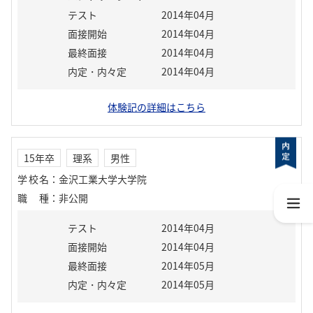
テスト
2014年04月
面接開始
2014年04月
最終面接
2014年04月
内定・内々定
2014年04月
体験記の詳細はこちら
15年卒
理系
男性
学校名
：
金沢工業大学大学院
職種
：
非公開
テスト
2014年04月
面接開始
2014年04月
最終面接
2014年05月
内定・内々定
2014年05月