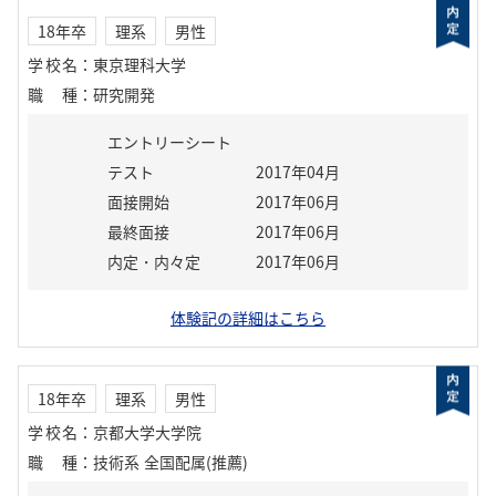
18年卒
理系
男性
学校名
：
東京理科大学
職種
：
研究開発
エントリーシート
テスト
2017年04月
面接開始
2017年06月
最終面接
2017年06月
内定・内々定
2017年06月
体験記の詳細はこちら
18年卒
理系
男性
学校名
：
京都大学大学院
職種
：
技術系 全国配属(推薦)