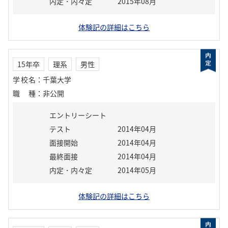
内定・内々定
2015年08月
体験記の詳細はこちら
15年卒
理系
男性
学校名
：
千葉大学
職種
：
非公開
エントリーシート
テスト
2014年04月
面接開始
2014年04月
最終面接
2014年04月
内定・内々定
2014年05月
体験記の詳細はこちら