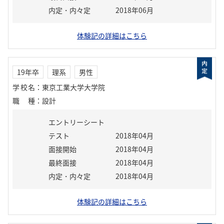
内定・内々定
2018年06月
体験記の詳細はこちら
19年卒
理系
男性
学校名
：
東京工業大学大学院
職種
：
設計
エントリーシート
テスト
2018年04月
面接開始
2018年04月
最終面接
2018年04月
内定・内々定
2018年04月
体験記の詳細はこちら