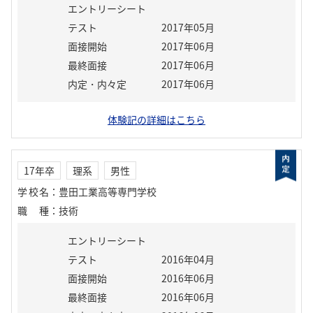
エントリーシート
テスト
2017年05月
面接開始
2017年06月
最終面接
2017年06月
内定・内々定
2017年06月
体験記の詳細はこちら
17年卒
理系
男性
学校名
：
豊田工業高等専門学校
職種
：
技術
エントリーシート
テスト
2016年04月
面接開始
2016年06月
最終面接
2016年06月