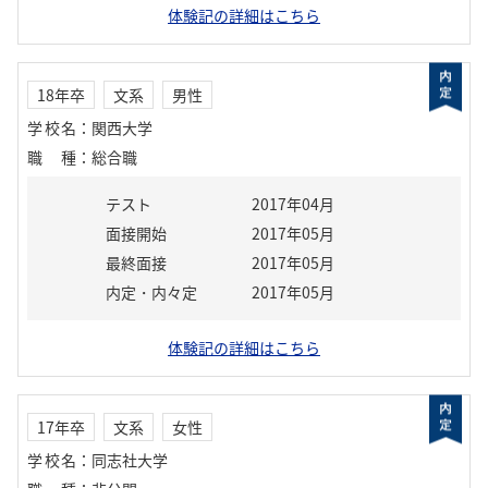
体験記の詳細はこちら
18年卒
文系
男性
学校名
：
関西大学
職種
：
総合職
テスト
2017年04月
面接開始
2017年05月
最終面接
2017年05月
内定・内々定
2017年05月
体験記の詳細はこちら
17年卒
文系
女性
学校名
：
同志社大学