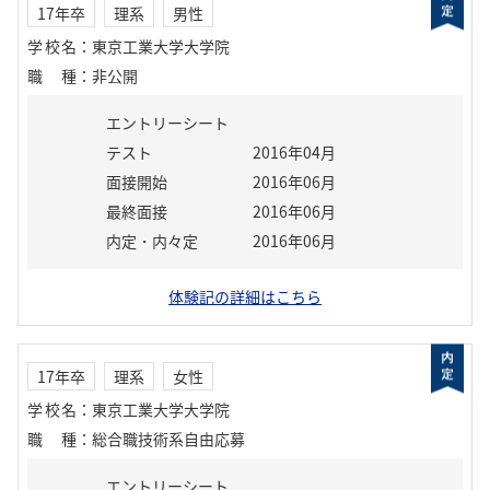
17年卒
理系
男性
学校名
：
東京工業大学大学院
職種
：
非公開
エントリーシート
テスト
2016年04月
面接開始
2016年06月
最終面接
2016年06月
内定・内々定
2016年06月
体験記の詳細はこちら
17年卒
理系
女性
学校名
：
東京工業大学大学院
職種
：
総合職技術系自由応募
エントリーシート