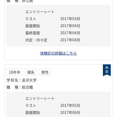
職種
：
非公開
エントリーシート
テスト
2017年03月
面接開始
2017年04月
最終面接
2017年04月
内定・内々定
2017年04月
体験記の詳細はこちら
18年卒
理系
男性
学校名
：
金沢大学
職種
：
総合職
エントリーシート
テスト
2017年05月
面接開始
2017年06月