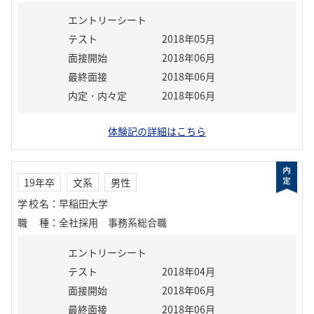
エントリーシート
テスト
2018年05月
面接開始
2018年06月
最終面接
2018年06月
内定・内々定
2018年06月
体験記の詳細はこちら
19年卒
文系
男性
学校名
：
早稲田大学
職種
：
全社採用 事務系総合職
エントリーシート
テスト
2018年04月
面接開始
2018年06月
最終面接
2018年06月