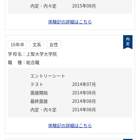
内定・内々定
2015年08月
体験記の詳細はこちら
16年卒
文系
女性
学校名
：
上智大学大学院
職種
：
総合職
エントリーシート
テスト
2014年07月
面接開始
2014年08月
最終面接
2014年08月
内定・内々定
2014年08月
体験記の詳細はこちら