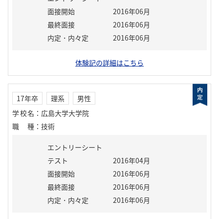
面接開始
2016年06月
最終面接
2016年06月
内定・内々定
2016年06月
体験記の詳細はこちら
17年卒
理系
男性
学校名
：
広島大学大学院
職種
：
技術
エントリーシート
テスト
2016年04月
面接開始
2016年06月
最終面接
2016年06月
内定・内々定
2016年06月