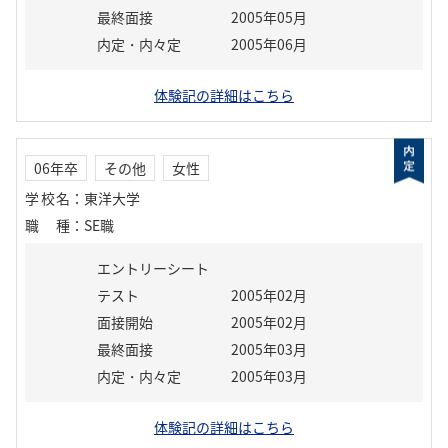
最終面接
2005年05月
内定・内々定
2005年06月
体験記の詳細はこちら
06年卒
その他
女性
学校名
：
東洋大学
職種
：
SE職
エントリーシート
テスト
2005年02月
面接開始
2005年02月
最終面接
2005年03月
内定・内々定
2005年03月
体験記の詳細はこちら