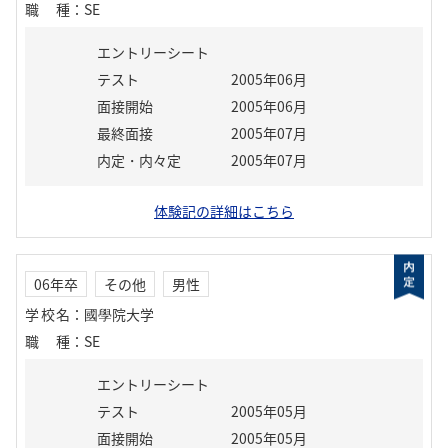
職種
：
SE
エントリーシート
テスト
2005年06月
面接開始
2005年06月
最終面接
2005年07月
内定・内々定
2005年07月
体験記の詳細はこちら
06年卒
その他
男性
学校名
：
國學院大学
職種
：
SE
エントリーシート
テスト
2005年05月
面接開始
2005年05月