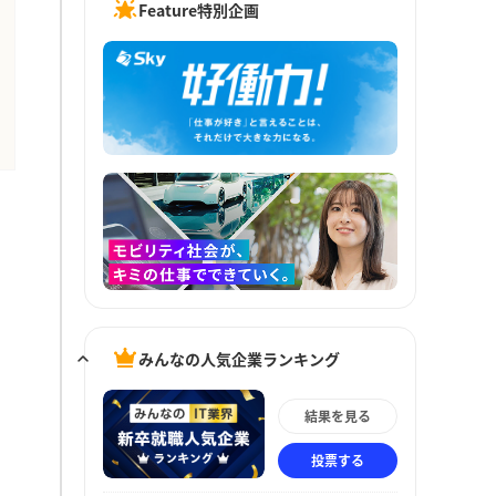
Feature特別企画
みんなの人気企業ランキング
結果を見る
投票する