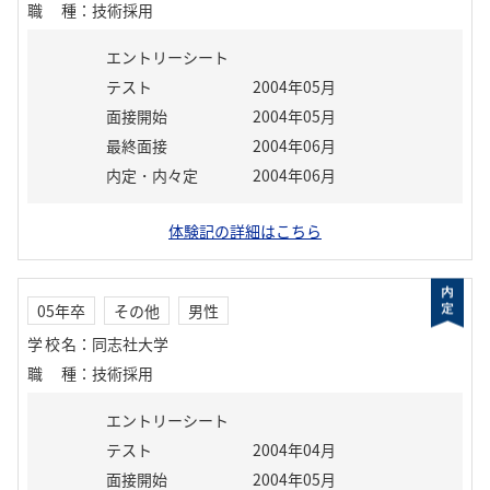
職種
：
技術採用
エントリーシート
テスト
2004年05月
面接開始
2004年05月
最終面接
2004年06月
内定・内々定
2004年06月
体験記の詳細はこちら
05年卒
その他
男性
学校名
：
同志社大学
職種
：
技術採用
エントリーシート
テスト
2004年04月
面接開始
2004年05月