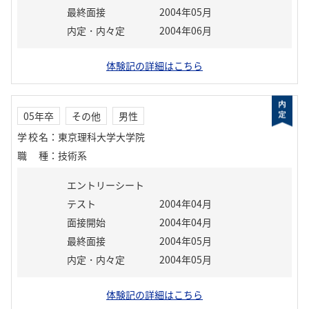
最終面接
2004年05月
内定・内々定
2004年06月
体験記の詳細はこちら
05年卒
その他
男性
学校名
：
東京理科大学大学院
職種
：
技術系
エントリーシート
テスト
2004年04月
面接開始
2004年04月
最終面接
2004年05月
内定・内々定
2004年05月
体験記の詳細はこちら