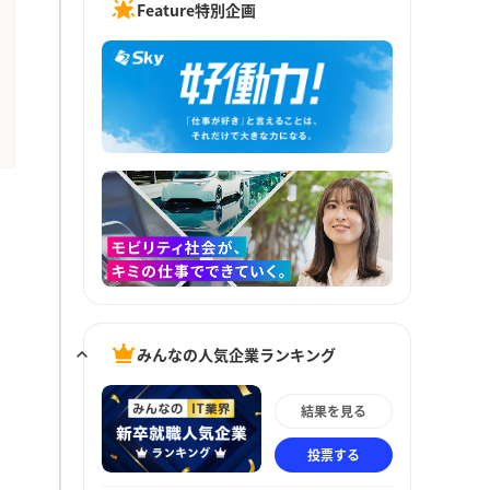
Feature特別企画
みんなの人気企業ランキング
結果を見る
投票する