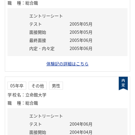
職種
：
総合職
エントリーシート
テスト
2005年05月
面接開始
2005年05月
最終面接
2005年06月
内定・内々定
2005年06月
体験記の詳細はこちら
05年卒
その他
男性
学校名
：
立命館大学
職種
：
総合職
エントリーシート
テスト
2004年06月
面接開始
2004年04月