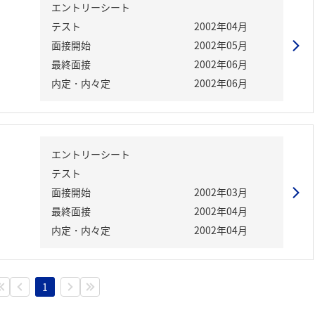
エントリーシート
テスト
2002年04月
面接開始
2002年05月
最終面接
2002年06月
内定・内々定
2002年06月
エントリーシート
テスト
面接開始
2002年03月
最終面接
2002年04月
内定・内々定
2002年04月
1