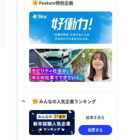
Feature特別企画
みんなの人気企業ランキング
結果を見る
投票する