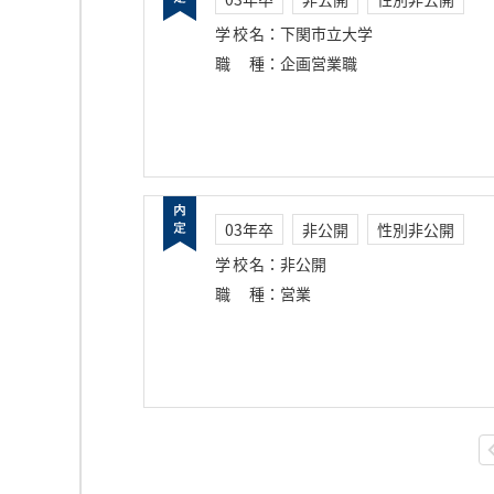
学校名
：
下関市立大学
職種
：
企画営業職
03年卒
非公開
性別非公開
学校名
：
非公開
職種
：
営業