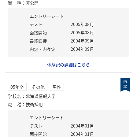
職種
：
非公開
エントリーシート
テスト
2005年08月
面接開始
2005年08月
最終面接
2004年09月
内定・内々定
2004年09月
体験記の詳細はこちら
05年卒
その他
男性
学校名
：
北海道情報大学
職種
：
技術採用
エントリーシート
テスト
2004年01月
面接開始
2004年01月