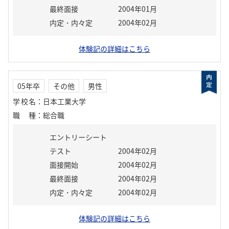
最終面接
2004年01月
内定・内々定
2004年02月
体験記の詳細はこちら
05年卒
その他
男性
学校名
：
日本工業大学
職種
：
総合職
エントリーシート
テスト
2004年02月
面接開始
2004年02月
最終面接
2004年02月
内定・内々定
2004年02月
体験記の詳細はこちら