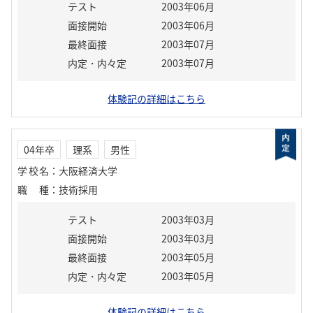
テスト
2003年06月
面接開始
2003年06月
最終面接
2003年07月
内定・内々定
2003年07月
体験記の詳細はこちら
04年卒
理系
男性
学校名
：
大阪経済大学
職種
：
技術採用
テスト
2003年03月
面接開始
2003年03月
最終面接
2003年05月
内定・内々定
2003年05月
体験記の詳細はこちら