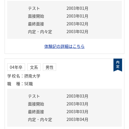
テスト
2003年01月
面接開始
2003年01月
最終面接
2003年02月
内定・内々定
2003年02月
体験記の詳細はこちら
04年卒
文系
男性
学校名
：
摂南大学
職種
：
SE職
テスト
2003年03月
面接開始
2003年03月
最終面接
2003年03月
内定・内々定
2003年04月