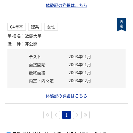
体験記の詳細はこちら
04年卒
理系
女性
学校名
：
近畿大学
職種
：
非公開
テスト
2003年01月
面接開始
2003年01月
最終面接
2003年01月
内定・内々定
2003年02月
体験記の詳細はこちら
1