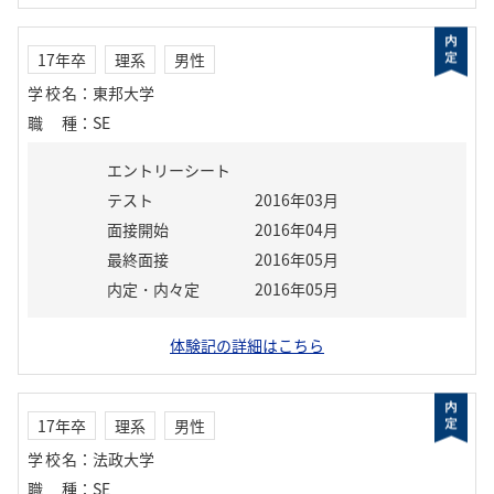
17年卒
理系
男性
学校名
：
東邦大学
職種
：
SE
エントリーシート
テスト
2016年03月
面接開始
2016年04月
最終面接
2016年05月
内定・内々定
2016年05月
体験記の詳細はこちら
17年卒
理系
男性
学校名
：
法政大学
職種
：
SE