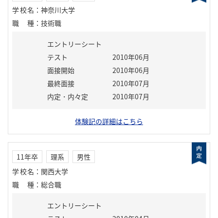
学校名
：
神奈川大学
職種
：
技術職
エントリーシート
テスト
2010年06月
面接開始
2010年06月
最終面接
2010年07月
内定・内々定
2010年07月
体験記の詳細はこちら
11年卒
理系
男性
学校名
：
関西大学
職種
：
総合職
エントリーシート