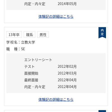
内定・内々定
2014年05月
体験記の詳細はこちら
13年卒
理系
男性
学校名
：
立教大学
職種
：
SE
エントリーシート
テスト
2012年02月
面接開始
2012年03月
最終面接
2012年04月
内定・内々定
2012年04月
体験記の詳細はこちら