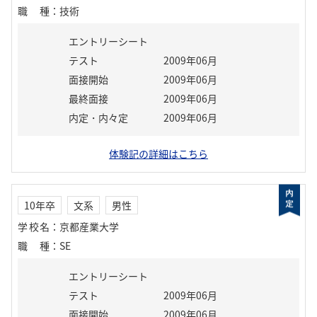
職種
：
技術
エントリーシート
テスト
2009年06月
面接開始
2009年06月
最終面接
2009年06月
内定・内々定
2009年06月
体験記の詳細はこちら
10年卒
文系
男性
学校名
：
京都産業大学
職種
：
SE
エントリーシート
テスト
2009年06月
面接開始
2009年06月