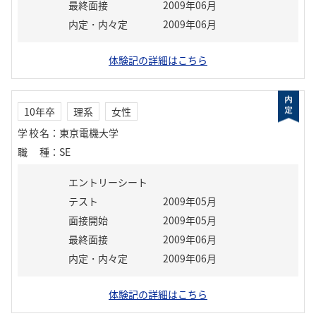
最終面接
2009年06月
内定・内々定
2009年06月
体験記の詳細はこちら
10年卒
理系
女性
学校名
：
東京電機大学
職種
：
SE
エントリーシート
テスト
2009年05月
面接開始
2009年05月
最終面接
2009年06月
内定・内々定
2009年06月
体験記の詳細はこちら