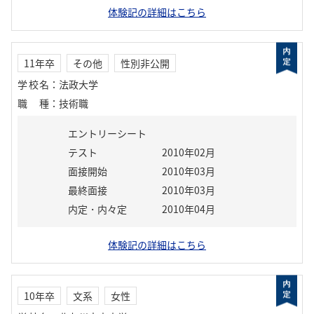
体験記の詳細はこちら
11年卒
その他
性別非公開
学校名
：
法政大学
職種
：
技術職
エントリーシート
テスト
2010年02月
面接開始
2010年03月
最終面接
2010年03月
内定・内々定
2010年04月
体験記の詳細はこちら
10年卒
文系
女性