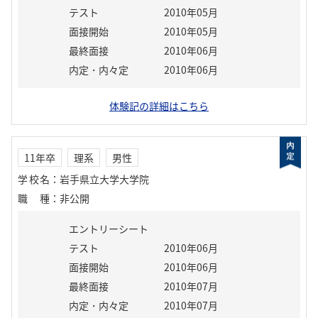
テスト
2010年05月
面接開始
2010年05月
最終面接
2010年06月
内定・内々定
2010年06月
体験記の詳細はこちら
11年卒
理系
男性
学校名
：
岩手県立大学大学院
職種
：
非公開
エントリーシート
テスト
2010年06月
面接開始
2010年06月
最終面接
2010年07月
内定・内々定
2010年07月