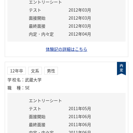
エントリーシート
テスト
2012年03月
面接開始
2012年03月
最終面接
2012年03月
内定・内々定
2012年04月
体験記の詳細はこちら
12年卒
文系
男性
学校名
：
武蔵大学
職種
：
SE
エントリーシート
テスト
2011年05月
面接開始
2011年06月
最終面接
2011年06月
内定・内々定
2011年06月