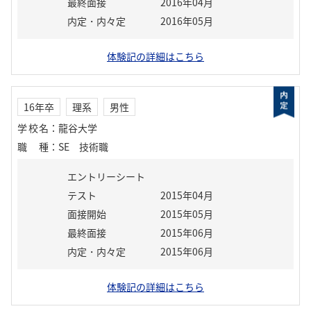
最終面接
2016年04月
内定・内々定
2016年05月
体験記の詳細はこちら
16年卒
理系
男性
学校名
：
龍谷大学
職種
：
SE 技術職
エントリーシート
テスト
2015年04月
面接開始
2015年05月
最終面接
2015年06月
内定・内々定
2015年06月
体験記の詳細はこちら