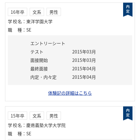
16年卒
文系
男性
学校名
：
東洋学園大学
職種
：
SE
エントリーシート
テスト
2015年03月
面接開始
2015年03月
最終面接
2015年04月
内定・内々定
2015年04月
体験記の詳細はこちら
15年卒
文系
男性
学校名
：
慶應義塾大学大学院
職種
：
SE