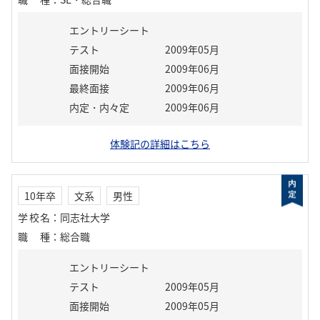
エントリーシート
テスト
2009年05月
面接開始
2009年06月
最終面接
2009年06月
内定・内々定
2009年06月
体験記の詳細はこちら
10年卒
文系
男性
学校名
：
同志社大学
職種
：
総合職
エントリーシート
テスト
2009年05月
面接開始
2009年05月