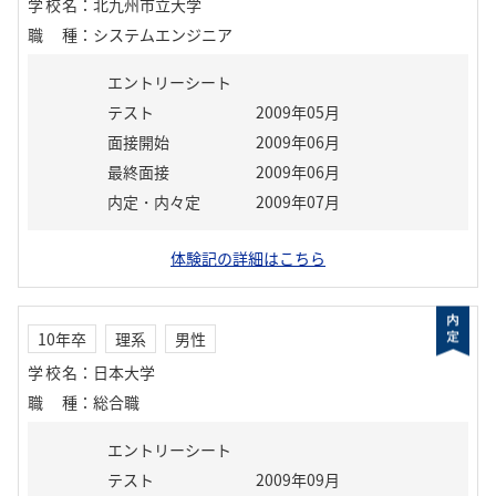
学校名
：
北九州市立大学
職種
：
システムエンジニア
エントリーシート
テスト
2009年05月
面接開始
2009年06月
最終面接
2009年06月
内定・内々定
2009年07月
体験記の詳細はこちら
10年卒
理系
男性
学校名
：
日本大学
職種
：
総合職
エントリーシート
テスト
2009年09月