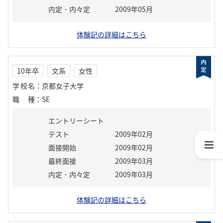
内定・内々定
2009年05月
体験記の詳細はこちら
10年卒
文系
女性
学校名
：
京都女子大学
職種
：
SE
エントリーシート
テスト
2009年02月
面接開始
2009年02月
最終面接
2009年03月
内定・内々定
2009年03月
体験記の詳細はこちら