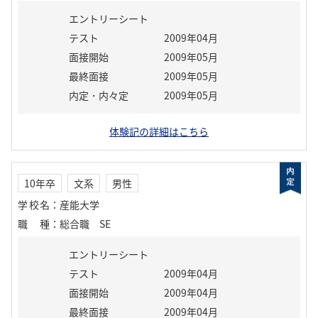
エントリーシート
テスト
2009年04月
面接開始
2009年05月
最終面接
2009年05月
内定・内々定
2009年05月
体験記の詳細はこちら
10年卒
文系
男性
学校名
：
産能大学
職種
：
総合職 SE
エントリーシート
テスト
2009年04月
面接開始
2009年04月
最終面接
2009年04月