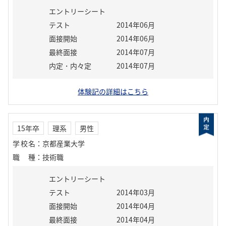
エントリーシート
テスト
2014年06月
面接開始
2014年06月
最終面接
2014年07月
内定・内々定
2014年07月
体験記の詳細はこちら
15年卒
理系
男性
学校名
：
京都産業大学
職種
：
技術職
エントリーシート
テスト
2014年03月
面接開始
2014年04月
最終面接
2014年04月