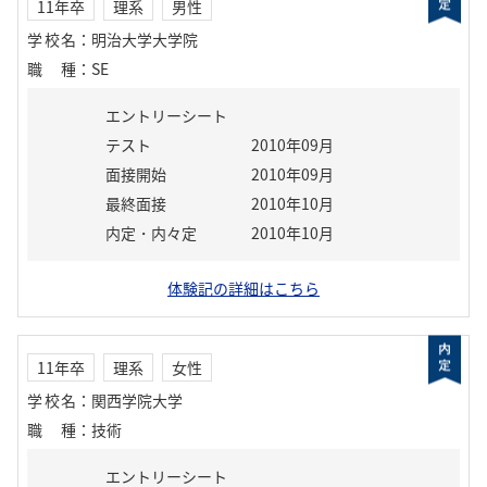
11年卒
理系
男性
学校名
：
明治大学大学院
職種
：
SE
エントリーシート
テスト
2010年09月
面接開始
2010年09月
最終面接
2010年10月
内定・内々定
2010年10月
体験記の詳細はこちら
11年卒
理系
女性
学校名
：
関西学院大学
職種
：
技術
エントリーシート