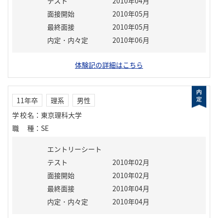
テスト
2010年04月
面接開始
2010年05月
最終面接
2010年05月
内定・内々定
2010年06月
体験記の詳細はこちら
11年卒
理系
男性
学校名
：
東京理科大学
職種
：
SE
エントリーシート
テスト
2010年02月
面接開始
2010年02月
最終面接
2010年04月
内定・内々定
2010年04月