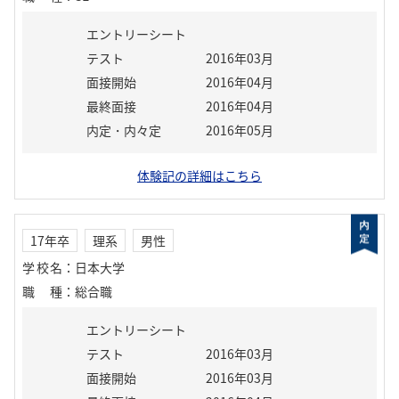
エントリーシート
テスト
2016年03月
面接開始
2016年04月
最終面接
2016年04月
内定・内々定
2016年05月
体験記の詳細はこちら
17年卒
理系
男性
学校名
：
日本大学
職種
：
総合職
エントリーシート
テスト
2016年03月
面接開始
2016年03月