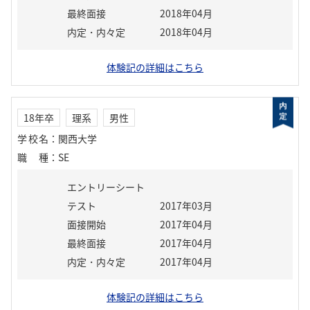
最終面接
2018年04月
内定・内々定
2018年04月
体験記の詳細はこちら
18年卒
理系
男性
学校名
：
関西大学
職種
：
SE
エントリーシート
テスト
2017年03月
面接開始
2017年04月
最終面接
2017年04月
内定・内々定
2017年04月
体験記の詳細はこちら