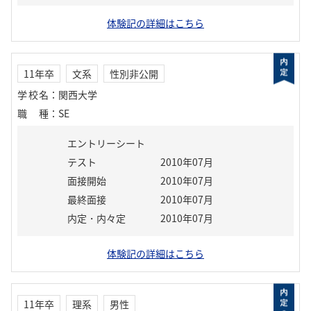
体験記の詳細はこちら
11年卒
文系
性別非公開
学校名
：
関西大学
職種
：
SE
エントリーシート
テスト
2010年07月
面接開始
2010年07月
最終面接
2010年07月
内定・内々定
2010年07月
体験記の詳細はこちら
11年卒
理系
男性