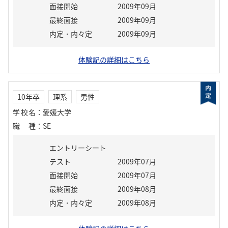
面接開始
2009年09月
最終面接
2009年09月
内定・内々定
2009年09月
体験記の詳細はこちら
10年卒
理系
男性
学校名
：
愛媛大学
職種
：
SE
エントリーシート
テスト
2009年07月
面接開始
2009年07月
最終面接
2009年08月
内定・内々定
2009年08月