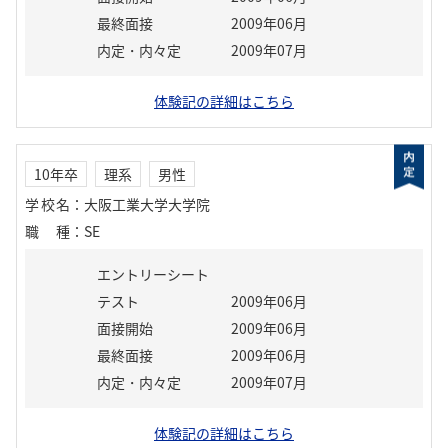
最終面接
2009年06月
内定・内々定
2009年07月
体験記の詳細はこちら
10年卒
理系
男性
学校名
：
大阪工業大学大学院
職種
：
SE
エントリーシート
テスト
2009年06月
面接開始
2009年06月
最終面接
2009年06月
内定・内々定
2009年07月
体験記の詳細はこちら