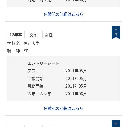
体験記の詳細はこちら
12年卒
文系
女性
学校名
：
関西大学
職種
：
SE
エントリーシート
テスト
2011年05月
面接開始
2011年05月
最終面接
2011年05月
内定・内々定
2011年06月
体験記の詳細はこちら