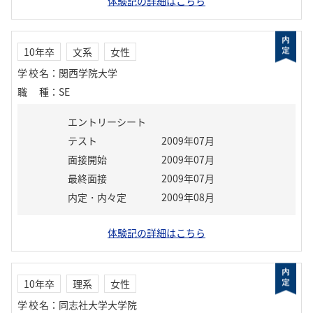
体験記の詳細はこちら
10年卒
文系
女性
学校名
：
関西学院大学
職種
：
SE
エントリーシート
テスト
2009年07月
面接開始
2009年07月
最終面接
2009年07月
内定・内々定
2009年08月
体験記の詳細はこちら
10年卒
理系
女性
学校名
：
同志社大学大学院