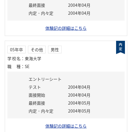
最終面接
2004年04月
内定・内々定
2004年04月
体験記の詳細はこちら
05年卒
その他
男性
学校名
：
東海大学
職種
：
SE
エントリーシート
テスト
2004年04月
面接開始
2004年04月
最終面接
2004年05月
内定・内々定
2004年05月
体験記の詳細はこちら