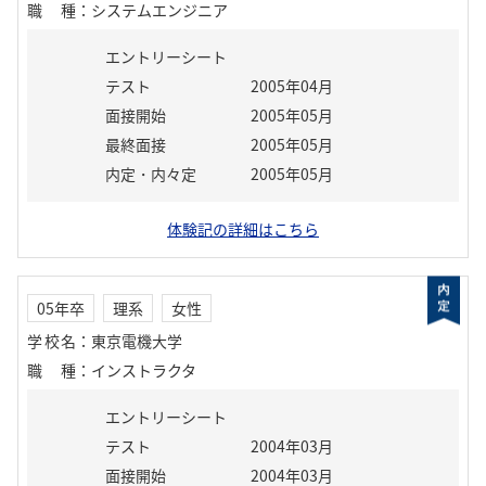
職種
：
システムエンジニア
エントリーシート
テスト
2005年04月
面接開始
2005年05月
最終面接
2005年05月
内定・内々定
2005年05月
体験記の詳細はこちら
05年卒
理系
女性
学校名
：
東京電機大学
職種
：
インストラクタ
エントリーシート
テスト
2004年03月
面接開始
2004年03月