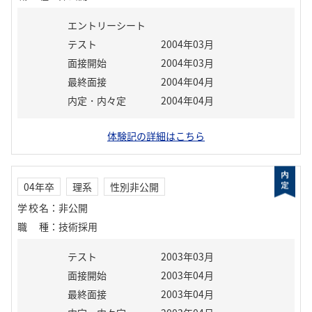
エントリーシート
テスト
2004年03月
面接開始
2004年03月
最終面接
2004年04月
内定・内々定
2004年04月
体験記の詳細はこちら
04年卒
理系
性別非公開
学校名
：
非公開
職種
：
技術採用
テスト
2003年03月
面接開始
2003年04月
最終面接
2003年04月