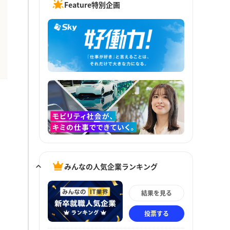
Feature特別企画
みんなの人気企業ランキング
結果を見る
投票する