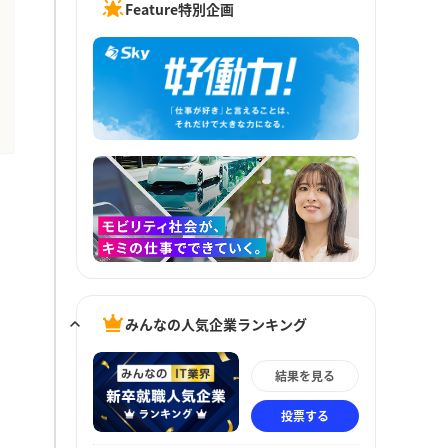
Feature特別企画
みんなの人気企業ランキング
結果を見る
投票する