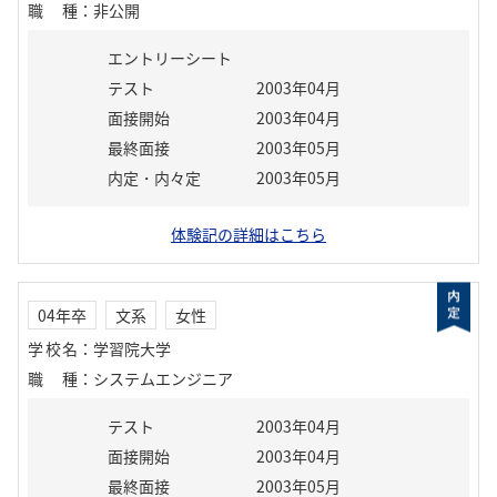
職種
：
非公開
エントリーシート
テスト
2003年04月
面接開始
2003年04月
最終面接
2003年05月
内定・内々定
2003年05月
体験記の詳細はこちら
04年卒
文系
女性
学校名
：
学習院大学
職種
：
システムエンジニア
テスト
2003年04月
面接開始
2003年04月
最終面接
2003年05月