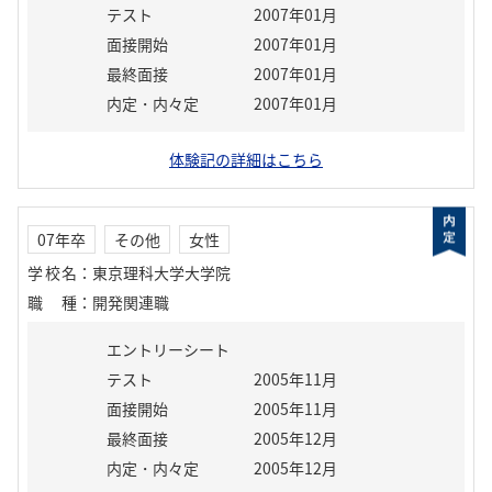
テスト
2007年01月
面接開始
2007年01月
最終面接
2007年01月
内定・内々定
2007年01月
体験記の詳細はこちら
07年卒
その他
女性
学校名
：
東京理科大学大学院
職種
：
開発関連職
エントリーシート
テスト
2005年11月
面接開始
2005年11月
最終面接
2005年12月
内定・内々定
2005年12月