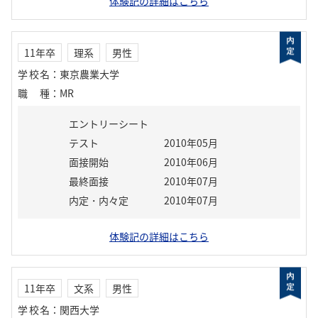
体験記の詳細はこちら
11年卒
理系
男性
学校名
：
東京農業大学
職種
：
MR
エントリーシート
テスト
2010年05月
面接開始
2010年06月
最終面接
2010年07月
内定・内々定
2010年07月
体験記の詳細はこちら
11年卒
文系
男性
学校名
：
関西大学