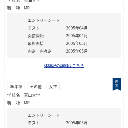
学校名
：
東海大学
職種
：
MR
エントリーシート
テスト
2005年04月
面接開始
2005年04月
最終面接
2005年05月
内定・内々定
2005年05月
体験記の詳細はこちら
06年卒
その他
女性
学校名
：
富山大学
職種
：
MR
エントリーシート
テスト
2005年05月