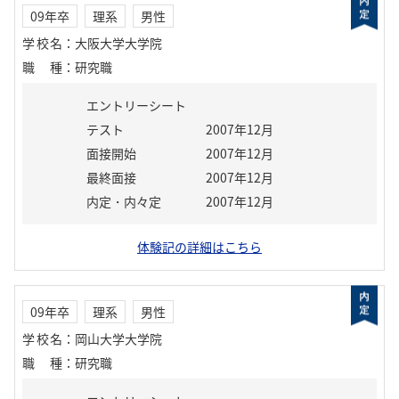
09年卒
理系
男性
学校名
：
大阪大学大学院
職種
：
研究職
エントリーシート
テスト
2007年12月
面接開始
2007年12月
最終面接
2007年12月
内定・内々定
2007年12月
体験記の詳細はこちら
09年卒
理系
男性
学校名
：
岡山大学大学院
職種
：
研究職