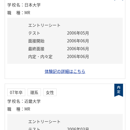
学校名
：
日本大学
職種
：
MR
エントリーシート
テスト
2006年05月
面接開始
2006年06月
最終面接
2006年06月
内定・内々定
2006年06月
体験記の詳細はこちら
07年卒
理系
女性
学校名
：
近畿大学
職種
：
MR
エントリーシート
テスト
2006年03月