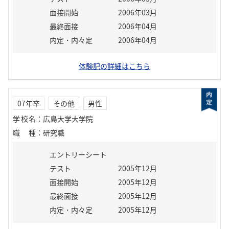
面接開始
2006年03月
最終面接
2006年04月
内定・内々定
2006年04月
体験記の詳細はこちら
07年卒
その他
男性
学校名
：
広島大学大学院
職種
：
研究職
エントリーシート
テスト
2005年12月
面接開始
2005年12月
最終面接
2005年12月
内定・内々定
2005年12月