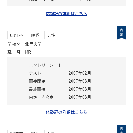
体験記の詳細はこちら
08年卒
理系
男性
学校名
：
北里大学
職種
：
MR
エントリーシート
テスト
2007年02月
面接開始
2007年03月
最終面接
2007年03月
内定・内々定
2007年03月
体験記の詳細はこちら