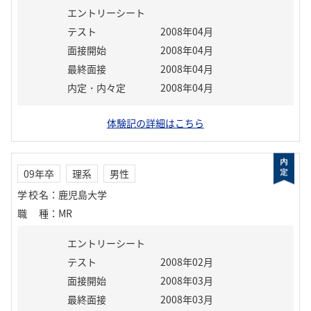
エントリーシート
テスト
2008年04月
面接開始
2008年04月
最終面接
2008年04月
内定・内々定
2008年04月
体験記の詳細はこちら
09年卒
理系
男性
学校名
：
鹿児島大学
職種
：
MR
エントリーシート
テスト
2008年02月
面接開始
2008年03月
最終面接
2008年03月