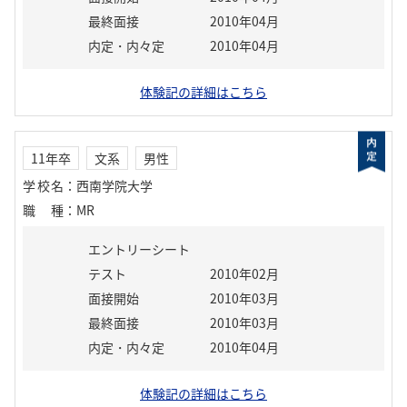
最終面接
2010年04月
内定・内々定
2010年04月
体験記の詳細はこちら
11年卒
文系
男性
学校名
：
西南学院大学
職種
：
MR
エントリーシート
テスト
2010年02月
面接開始
2010年03月
最終面接
2010年03月
内定・内々定
2010年04月
体験記の詳細はこちら