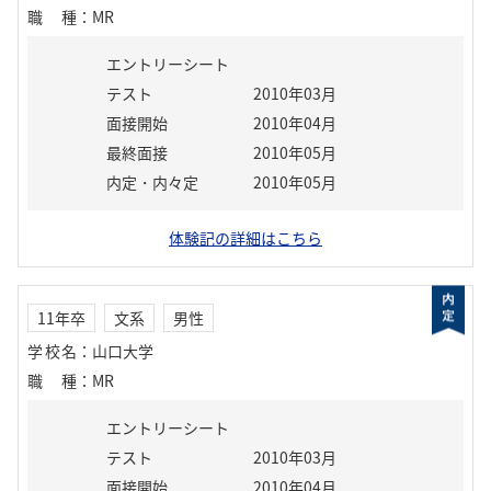
職種
：
MR
エントリーシート
テスト
2010年03月
面接開始
2010年04月
最終面接
2010年05月
内定・内々定
2010年05月
体験記の詳細はこちら
11年卒
文系
男性
学校名
：
山口大学
職種
：
MR
エントリーシート
テスト
2010年03月
面接開始
2010年04月