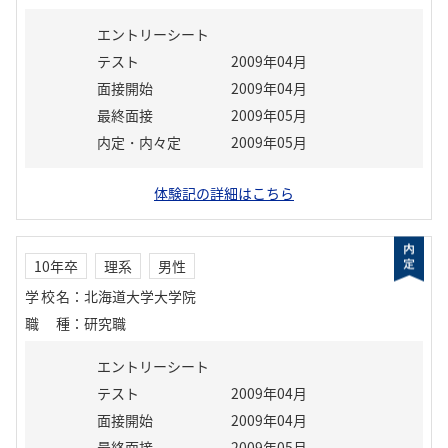
エントリーシート
テスト
2009年04月
面接開始
2009年04月
最終面接
2009年05月
内定・内々定
2009年05月
体験記の詳細はこちら
10年卒
理系
男性
学校名
：
北海道大学大学院
職種
：
研究職
エントリーシート
テスト
2009年04月
面接開始
2009年04月
最終面接
2009年05月