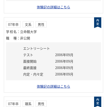
体験記の詳細はこちら
07年卒
文系
男性
学校名
：
立命館大学
職種
：
非公開
エントリーシート
テスト
2006年09月
面接開始
2006年09月
最終面接
2006年09月
内定・内々定
2006年09月
体験記の詳細はこちら
07年卒
理系
男性