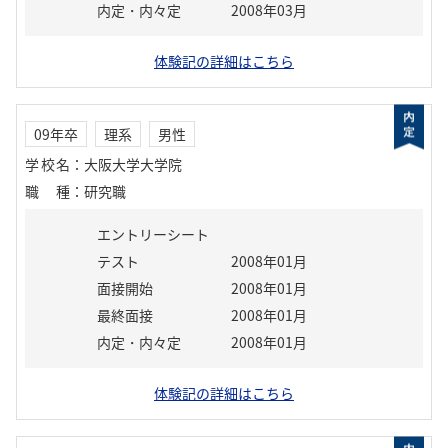
内定・内々定
2008年03月
体験記の詳細はこちら
09年卒
理系
男性
学校名
：
大阪大学大学院
職種
：
研究職
エントリーシート
テスト
2008年01月
面接開始
2008年01月
最終面接
2008年01月
内定・内々定
2008年01月
体験記の詳細はこちら