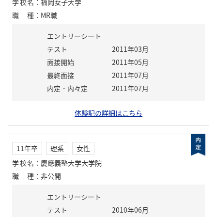
学校名
：
福岡女子大学
職種
：
MR職
エントリーシート
テスト
2011年03月
面接開始
2011年05月
最終面接
2011年07月
内定・内々定
2011年07月
体験記の詳細はこちら
11年卒
理系
女性
学校名
：
慶應義塾大学大学院
職種
：
非公開
エントリーシート
テスト
2010年06月