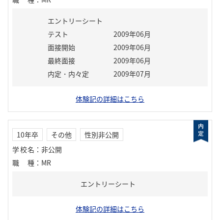
エントリーシート
テスト
2009年06月
面接開始
2009年06月
最終面接
2009年06月
内定・内々定
2009年07月
体験記の詳細はこちら
10年卒
その他
性別非公開
学校名
：
非公開
職種
：
MR
エントリーシート
体験記の詳細はこちら