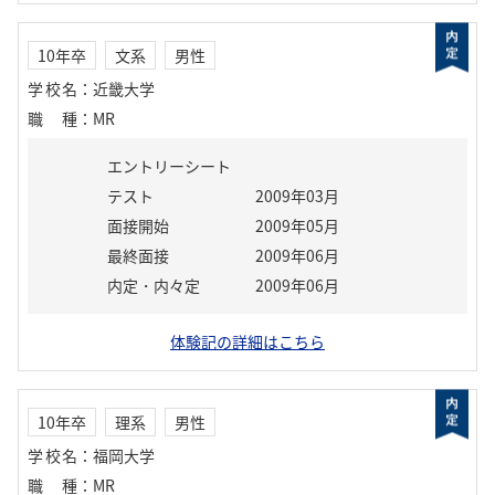
10年卒
文系
男性
学校名
：
近畿大学
職種
：
MR
エントリーシート
テスト
2009年03月
面接開始
2009年05月
最終面接
2009年06月
内定・内々定
2009年06月
体験記の詳細はこちら
10年卒
理系
男性
学校名
：
福岡大学
職種
：
MR