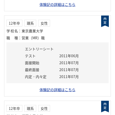
体験記の詳細はこちら
12年卒
理系
女性
学校名
：
東京農業大学
職種
：
営業（MR）職
エントリーシート
テスト
2011年06月
面接開始
2011年07月
最終面接
2011年07月
内定・内々定
2011年07月
体験記の詳細はこちら
12年卒
理系
女性