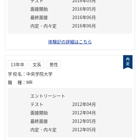
テスト
2016年05月
面接開始
2016年05月
最終面接
2016年06月
内定・内々定
2016年06月
体験記の詳細はこちら
13年卒
文系
男性
学校名
：
中央学院大学
職種
：
MR
エントリーシート
テスト
2012年04月
面接開始
2012年04月
最終面接
2012年05月
内定・内々定
2012年05月