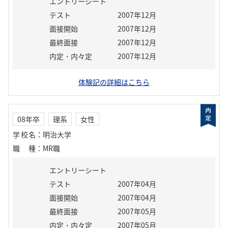
エントリーシート
テスト
2007年12月
面接開始
2007年12月
最終面接
2007年12月
内定・内々定
2007年12月
体験記の詳細はこちら
08年卒
理系
女性
学校名
：
明治大学
職種
：
MR職
エントリーシート
テスト
2007年04月
面接開始
2007年04月
最終面接
2007年05月
内定・内々定
2007年05月