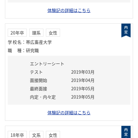
体験記の詳細はこちら
20年卒
理系
女性
学校名
：
帯広畜産大学
職種
：
研究職
エントリーシート
テスト
2019年03月
面接開始
2019年04月
最終面接
2019年05月
内定・内々定
2019年05月
体験記の詳細はこちら
18年卒
文系
女性