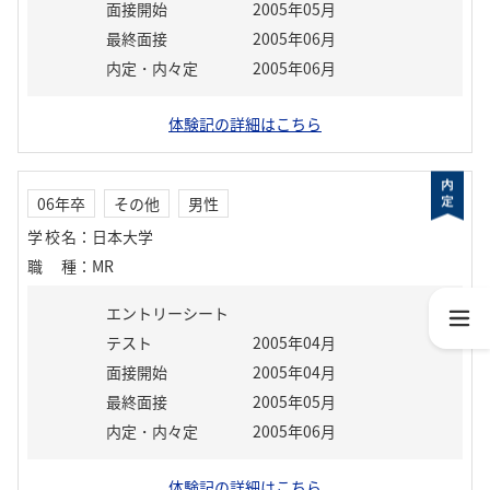
面接開始
2005年05月
最終面接
2005年06月
内定・内々定
2005年06月
体験記の詳細はこちら
06年卒
その他
男性
学校名
：
日本大学
職種
：
MR
エントリーシート
テスト
2005年04月
面接開始
2005年04月
最終面接
2005年05月
内定・内々定
2005年06月
体験記の詳細はこちら