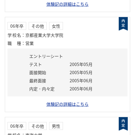
体験記の詳細はこちら
06年卒
その他
女性
学校名
：
京都産業大学大学院
職種
：
営業
エントリーシート
テスト
2005年05月
面接開始
2005年05月
最終面接
2005年06月
内定・内々定
2005年06月
体験記の詳細はこちら
06年卒
その他
男性