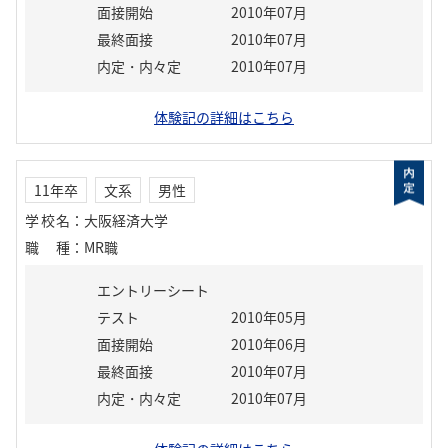
面接開始
2010年07月
最終面接
2010年07月
内定・内々定
2010年07月
体験記の詳細はこちら
11年卒
文系
男性
学校名
：
大阪経済大学
職種
：
MR職
エントリーシート
テスト
2010年05月
面接開始
2010年06月
最終面接
2010年07月
内定・内々定
2010年07月