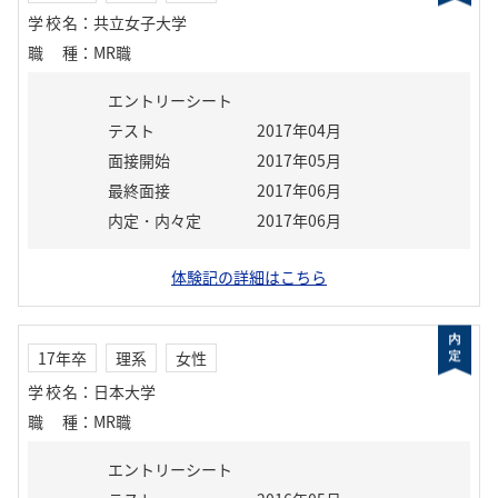
学校名
：
共立女子大学
職種
：
MR職
エントリーシート
テスト
2017年04月
面接開始
2017年05月
最終面接
2017年06月
内定・内々定
2017年06月
体験記の詳細はこちら
17年卒
理系
女性
学校名
：
日本大学
職種
：
MR職
エントリーシート