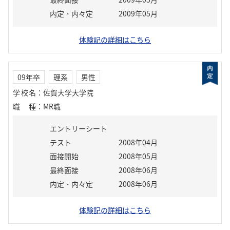
内定・内々定
2009年05月
体験記の詳細はこちら
09年卒
理系
男性
学校名
：
佐賀大学大学院
職種
：
MR職
エントリーシート
テスト
2008年04月
面接開始
2008年05月
最終面接
2008年06月
内定・内々定
2008年06月
体験記の詳細はこちら