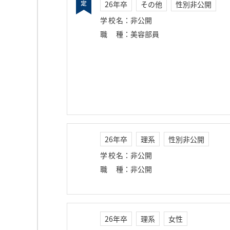
26年卒
その他
性別非公開
学校名
：
非公開
職種
：
美容部員
26年卒
理系
性別非公開
学校名
：
非公開
職種
：
非公開
26年卒
理系
女性