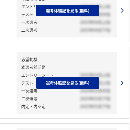
エントリーシート
2025年04月上旬
選考体験記を見る(無料)
テスト
2025年03月中旬
一次選考
2025年04月上旬
二次選考
2025年04月下旬
志望動機
本選考前活動
エントリーシート
2025年03月上旬
テスト
選考体験記を見る(無料)
2025年03月上旬
一次選考
2025年03月中旬
二次選考
2025年03月下旬
内定・内々定
2025年03月下旬