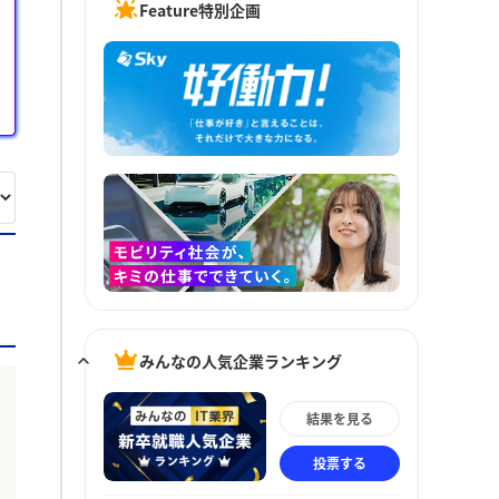
Feature特別企画
みんなの人気企業ランキング
結果を見る
投票する