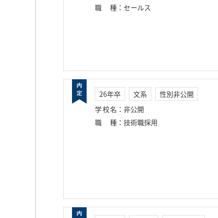
職種
：
セールス
26年卒
文系
性別非公開
学校名
：
非公開
職種
：
技術職採用