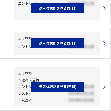
エントリーシート
2024年12月上旬
選考体験記を見る(無料)
志望動機
選考体験記を見る(無料)
エントリーシート
2024年03月上旬
志望動機
本選考前活動
エントリーシート
選考体験記を見る(無料)
2023年12月上旬
テスト
2023年12月上旬
一次選考
2024年01月中旬