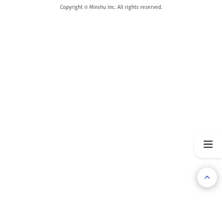
Copyright © Minshu Inc. All rights reserved.