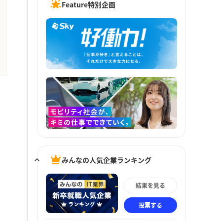
Feature特別企画
みんなの人気企業ランキング
結果を見る
投票する