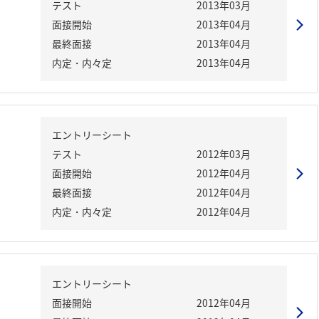
テスト
2013年03月
面接開始
2013年04月
最終面接
2013年04月
内定・内々定
2013年04月
エントリーシート
テスト
2012年03月
面接開始
2012年04月
最終面接
2012年04月
内定・内々定
2012年04月
エントリーシート
面接開始
2012年04月