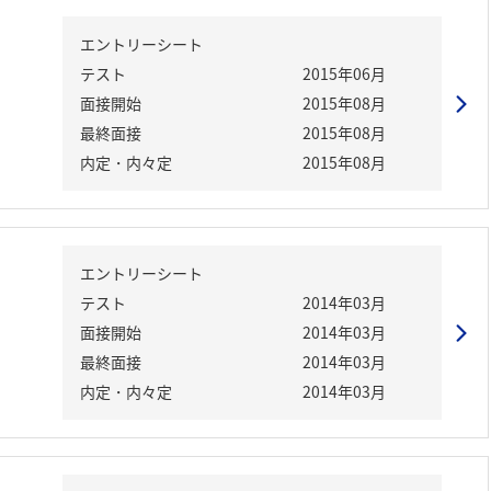
エントリーシート
テスト
2015年06月
面接開始
2015年08月
最終面接
2015年08月
内定・内々定
2015年08月
エントリーシート
テスト
2014年03月
面接開始
2014年03月
最終面接
2014年03月
内定・内々定
2014年03月