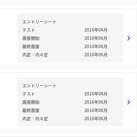
エントリーシート
テスト
2016年04月
面接開始
2016年06月
最終面接
2016年06月
内定・内々定
2016年06月
エントリーシート
テスト
2016年04月
面接開始
2016年06月
最終面接
2016年06月
内定・内々定
2016年06月