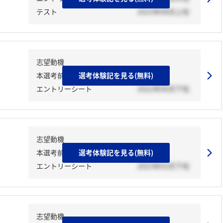
テスト
2023年08月上旬
志望動機
本選考前活動
選考体験記を見る(無料)
エントリーシート
2022年06月下旬
志望動機
本選考前活動
選考体験記を見る(無料)
エントリーシート
2023年02月下旬
志望動機