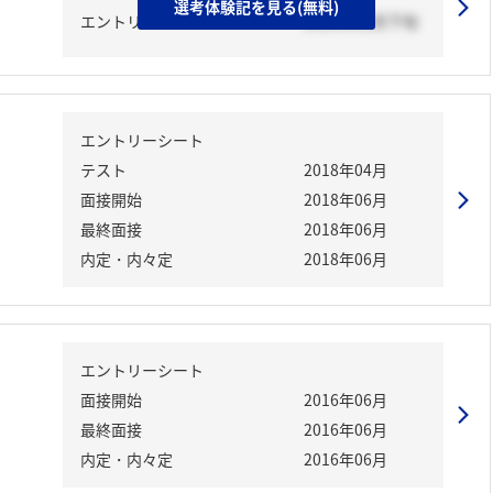
選考体験記を見る(無料)
エントリーシート
2023年02月下旬
エントリーシート
テスト
2018年04月
面接開始
2018年06月
最終面接
2018年06月
内定・内々定
2018年06月
エントリーシート
面接開始
2016年06月
最終面接
2016年06月
内定・内々定
2016年06月