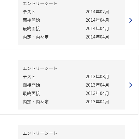
エントリーシート
テスト
2014年02月
面接開始
2014年04月
最終面接
2014年04月
内定・内々定
2014年04月
エントリーシート
テスト
2013年03月
面接開始
2013年04月
最終面接
2013年04月
内定・内々定
2013年04月
エントリーシート