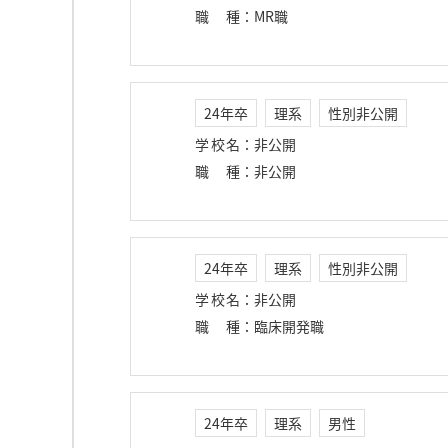
職種
：
MR職
24年卒
理系
性別非公開
学校名
：
非公開
職種
：
非公開
24年卒
理系
性別非公開
学校名
：
非公開
職種
：
臨床開発職
24年卒
理系
男性