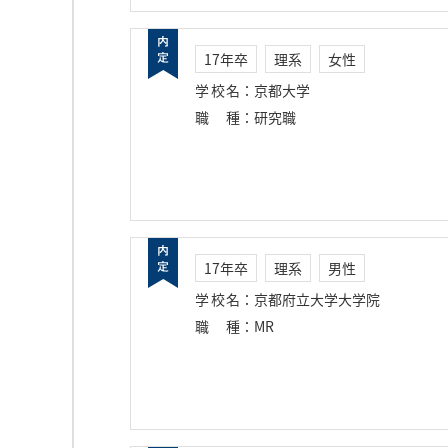
17年卒
理系
女性
学校名
：
京都大学
職種
：
研究職
17年卒
理系
男性
学校名
：
京都府立大学大学院
職種
：
MR