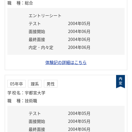
職種
：
総合
エントリーシート
テスト
2004年05月
面接開始
2004年06月
最終面接
2004年06月
内定・内々定
2004年06月
体験記の詳細はこちら
05年卒
理系
男性
学校名
：
宇都宮大学
職種
：
技術職
テスト
2004年05月
面接開始
2004年05月
最終面接
2004年06月