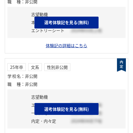
職種
：
非公開
志望動機
本選考前活動
選考体験記を見る(無料)
エントリーシート
2024年03月上旬
体験記の詳細はこちら
25年卒
文系
性別非公開
学校名
：
非公開
職種
：
非公開
志望動機
エントリーシート
2024年03月上旬
選考体験記を見る(無料)
一次選考
2024年04月下旬
内定・内々定
2024年04月下旬