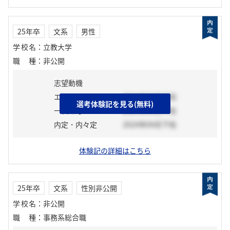
25年卒
文系
男性
学校名
：
立教大学
職種
：
非公開
志望動機
エントリーシート
2024年02月下旬
選考体験記を見る(無料)
一次選考
2024年03月下旬
内定・内々定
2024年04月下旬
体験記の詳細はこちら
25年卒
文系
性別非公開
学校名
：
非公開
職種
：
事務系総合職