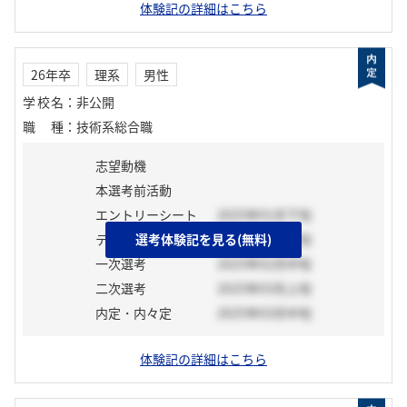
体験記の詳細はこちら
26年卒
理系
男性
学校名
：
非公開
職種
：
技術系総合職
志望動機
本選考前活動
エントリーシート
2025年01月下旬
テスト
選考体験記を見る(無料)
2024年07月下旬
一次選考
2025年02月中旬
二次選考
2025年03月上旬
内定・内々定
2025年03月中旬
体験記の詳細はこちら