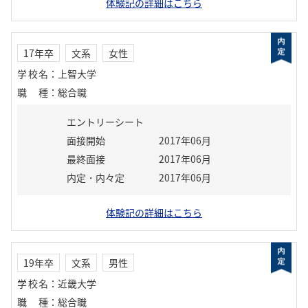
体験記の詳細はこちら
17年卒
文系
女性
学校名
：
上智大学
職種
：
総合職
エントリーシート
面接開始
2017年06月
最終面接
2017年06月
内定・内々定
2017年06月
体験記の詳細はこちら
19年卒
文系
男性
学校名
：
近畿大学
職種
：
総合職