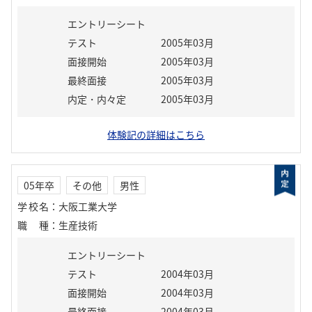
エントリーシート
テスト
2005年03月
面接開始
2005年03月
最終面接
2005年03月
内定・内々定
2005年03月
体験記の詳細はこちら
05年卒
その他
男性
学校名
：
大阪工業大学
職種
：
生産技術
エントリーシート
テスト
2004年03月
面接開始
2004年03月
最終面接
2004年03月