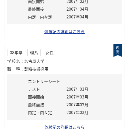
面接開始
2007年03月
最終面接
2007年04月
内定・内々定
2007年04月
体験記の詳細はこちら
08年卒
理系
女性
学校名
：
名古屋大学
職種
：
製粉技術採用
エントリーシート
テスト
2007年03月
面接開始
2007年03月
最終面接
2007年03月
内定・内々定
2007年03月
体験記の詳細はこちら