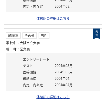
内定・内々定
2004年03月
体験記の詳細はこちら
05年卒
その他
男性
学校名
：
大阪市立大学
職種
：
営業職
エントリーシート
テスト
2004年03月
面接開始
2004年03月
最終面接
2004年04月
内定・内々定
2004年04月
体験記の詳細はこちら