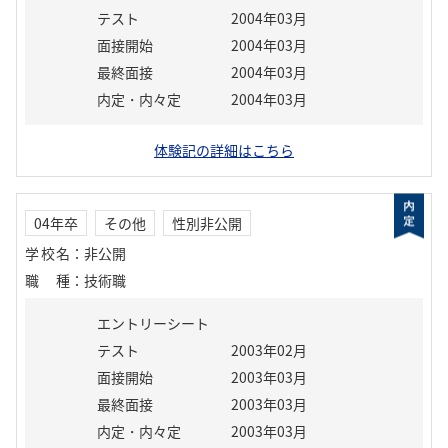
テスト
2004年03月
面接開始
2004年03月
最終面接
2004年03月
内定・内々定
2004年03月
体験記の詳細はこちら
04年卒
その他
性別非公開
学校名
：
非公開
職種
：
技術職
エントリーシート
テスト
2003年02月
面接開始
2003年03月
最終面接
2003年03月
内定・内々定
2003年03月