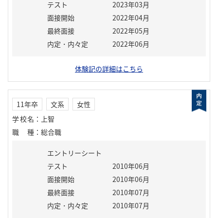
テスト
2023年03月
面接開始
2022年04月
最終面接
2022年05月
内定・内々定
2022年06月
体験記の詳細はこちら
11年卒
文系
女性
学校名
：
上智
職種
：
総合職
エントリーシート
テスト
2010年06月
面接開始
2010年06月
最終面接
2010年07月
内定・内々定
2010年07月