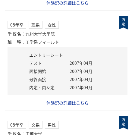
体験記の詳細はこちら
08年卒
理系
女性
学校名
：
九州大学大学院
職種
：
工学系フィールド
エントリーシート
テスト
2007年04月
面接開始
2007年04月
最終面接
2007年04月
内定・内々定
2007年04月
体験記の詳細はこちら
08年卒
文系
男性
学校名
：
千葉大学