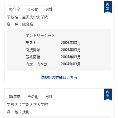
05年卒
その他
男性
学校名
：
金沢大学大学院
職種
：
総合職
エントリーシート
テスト
2004年03月
面接開始
2004年03月
最終面接
2004年03月
内定・内々定
2004年03月
体験記の詳細はこちら
05年卒
その他
男性
学校名
：
京都大学大学院
職種
：
技術