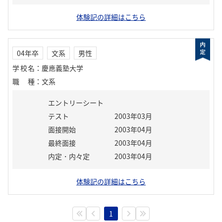
体験記の詳細はこちら
04年卒
文系
男性
学校名
：
慶應義塾大学
職種
：
文系
エントリーシート
テスト
2003年03月
面接開始
2003年04月
最終面接
2003年04月
内定・内々定
2003年04月
体験記の詳細はこちら
1