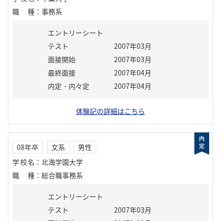
職種
：
事務系
エントリーシート
テスト
2007年03月
面接開始
2007年03月
最終面接
2007年04月
内定・内々定
2007年04月
体験記の詳細はこちら
08年卒
文系
男性
学校名
：
北海学園大学
職種
：
総合職事務系
エントリーシート
テスト
2007年03月