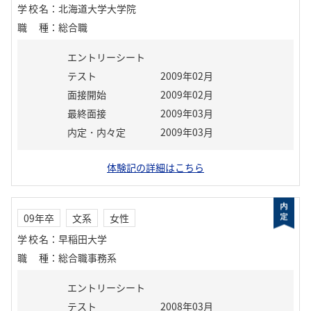
学校名
：
北海道大学大学院
職種
：
総合職
エントリーシート
テスト
2009年02月
面接開始
2009年02月
最終面接
2009年03月
内定・内々定
2009年03月
体験記の詳細はこちら
09年卒
文系
女性
学校名
：
早稲田大学
職種
：
総合職事務系
エントリーシート
テスト
2008年03月