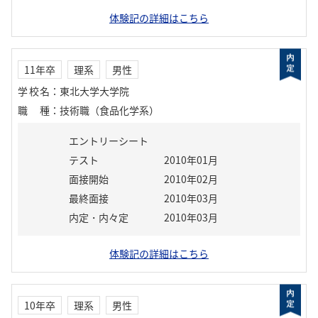
体験記の詳細はこちら
11年卒
理系
男性
学校名
：
東北大学大学院
職種
：
技術職（食品化学系）
エントリーシート
テスト
2010年01月
面接開始
2010年02月
最終面接
2010年03月
内定・内々定
2010年03月
体験記の詳細はこちら
10年卒
理系
男性