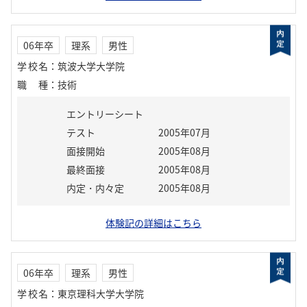
06年卒
理系
男性
学校名
：
筑波大学大学院
職種
：
技術
エントリーシート
テスト
2005年07月
面接開始
2005年08月
最終面接
2005年08月
内定・内々定
2005年08月
体験記の詳細はこちら
06年卒
理系
男性
学校名
：
東京理科大学大学院