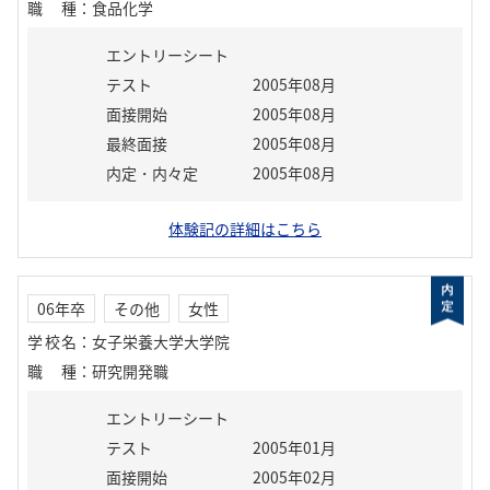
職種
：
食品化学
エントリーシート
テスト
2005年08月
面接開始
2005年08月
最終面接
2005年08月
内定・内々定
2005年08月
体験記の詳細はこちら
06年卒
その他
女性
学校名
：
女子栄養大学大学院
職種
：
研究開発職
エントリーシート
テスト
2005年01月
面接開始
2005年02月