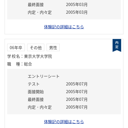
最終面接
2005年03月
内定・内々定
2005年03月
体験記の詳細はこちら
06年卒
その他
男性
学校名
：
東京大学大学院
職種
：
総合
エントリーシート
テスト
2005年07月
面接開始
2005年07月
最終面接
2005年07月
内定・内々定
2005年07月
体験記の詳細はこちら