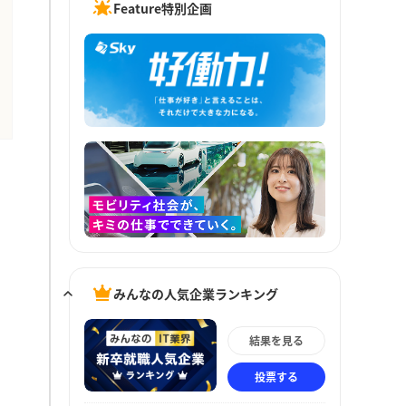
Feature特別企画
みんなの人気企業ランキング
結果を見る
投票する