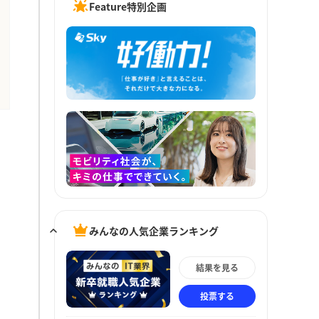
Feature特別企画
みんなの人気企業ランキング
結果を見る
投票する