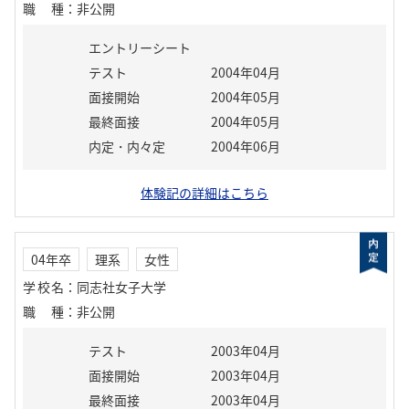
職種
：
非公開
エントリーシート
テスト
2004年04月
面接開始
2004年05月
最終面接
2004年05月
内定・内々定
2004年06月
体験記の詳細はこちら
04年卒
理系
女性
学校名
：
同志社女子大学
職種
：
非公開
テスト
2003年04月
面接開始
2003年04月
最終面接
2003年04月