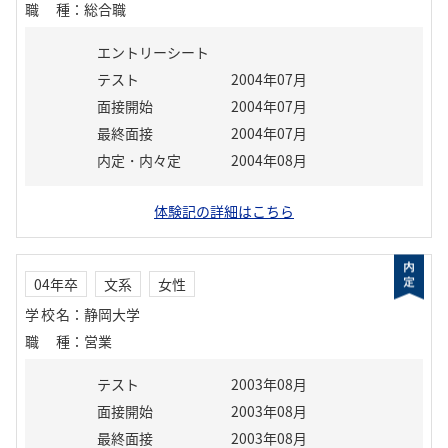
職種
：
総合職
エントリーシート
テスト
2004年07月
面接開始
2004年07月
最終面接
2004年07月
内定・内々定
2004年08月
体験記の詳細はこちら
04年卒
文系
女性
学校名
：
静岡大学
職種
：
営業
テスト
2003年08月
面接開始
2003年08月
最終面接
2003年08月