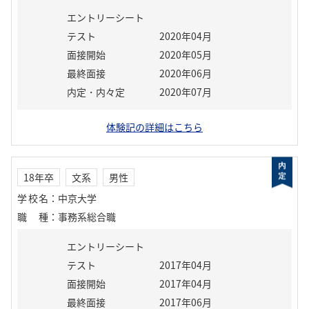
エントリーシート
テスト
2020年04月
面接開始
2020年05月
最終面接
2020年06月
内定・内々定
2020年07月
体験記の詳細はこちら
18年卒
文系
男性
学校名
：
中京大学
職種
：
事務系総合職
エントリーシート
テスト
2017年04月
面接開始
2017年04月
最終面接
2017年06月