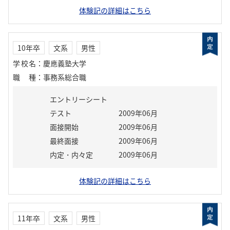
体験記の詳細はこちら
10年卒
文系
男性
学校名
：
慶應義塾大学
職種
：
事務系総合職
エントリーシート
テスト
2009年06月
面接開始
2009年06月
最終面接
2009年06月
内定・内々定
2009年06月
体験記の詳細はこちら
11年卒
文系
男性