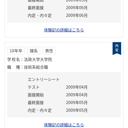
最終面接
2009年06月
内定・内々定
2009年06月
体験記の詳細はこちら
10年卒
理系
男性
学校名
：
法政大学大学院
職種
：
技術系総合職
エントリーシート
テスト
2009年04月
面接開始
2009年04月
最終面接
2009年05月
内定・内々定
2009年05月
体験記の詳細はこちら