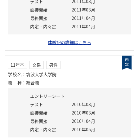
テスト
2011年03月
面接開始
2011年03月
最終面接
2011年04月
内定・内々定
2011年04月
体験記の詳細はこちら
11年卒
文系
男性
学校名
：
筑波大学大学院
職種
：
総合職
エントリーシート
テスト
2010年03月
面接開始
2010年03月
最終面接
2010年04月
内定・内々定
2010年05月