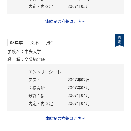
内定・内々定
2007年05月
体験記の詳細はこちら
08年卒
文系
男性
学校名
：
中央大学
職種
：
文系総合職
エントリーシート
テスト
2007年02月
面接開始
2007年03月
最終面接
2007年04月
内定・内々定
2007年04月
体験記の詳細はこちら