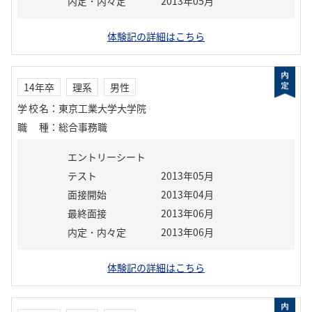
内定・内々定
2013年05月
体験記の詳細はこちら
14年卒
理系
男性
学校名
：
東京工業大学大学院
職種
：
総合事務職
エントリーシート
テスト
2013年05月
面接開始
2013年04月
最終面接
2013年06月
内定・内々定
2013年06月
体験記の詳細はこちら