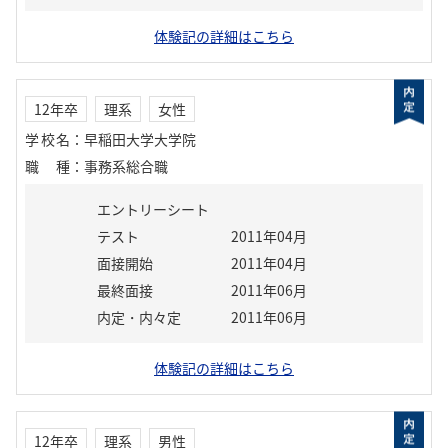
体験記の詳細はこちら
12年卒
理系
女性
学校名
：
早稲田大学大学院
職種
：
事務系総合職
エントリーシート
テスト
2011年04月
面接開始
2011年04月
最終面接
2011年06月
内定・内々定
2011年06月
体験記の詳細はこちら
12年卒
理系
男性