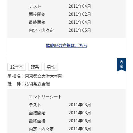
テスト
2011年04月
面接開始
2011年02月
最終面接
2011年04月
内定・内々定
2011年05月
体験記の詳細はこちら
12年卒
理系
男性
学校名
：
東京都立大学大学院
職種
：
技術系総合職
エントリーシート
テスト
2011年03月
面接開始
2011年03月
最終面接
2011年06月
内定・内々定
2011年06月