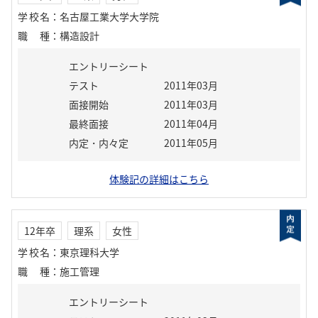
学校名
：
名古屋工業大学大学院
職種
：
構造設計
エントリーシート
テスト
2011年03月
面接開始
2011年03月
最終面接
2011年04月
内定・内々定
2011年05月
体験記の詳細はこちら
12年卒
理系
女性
学校名
：
東京理科大学
職種
：
施工管理
エントリーシート