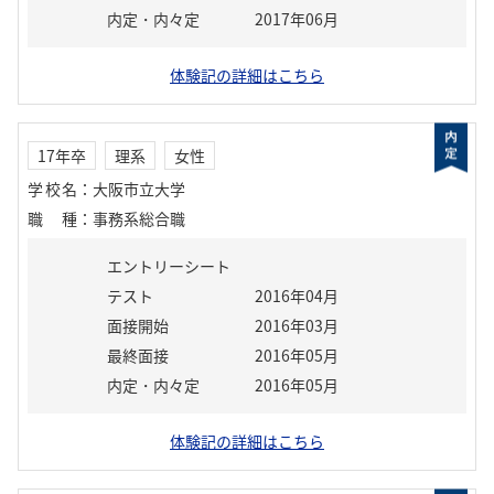
内定・内々定
2017年06月
体験記の詳細はこちら
17年卒
理系
女性
学校名
：
大阪市立大学
職種
：
事務系総合職
エントリーシート
テスト
2016年04月
面接開始
2016年03月
最終面接
2016年05月
内定・内々定
2016年05月
体験記の詳細はこちら