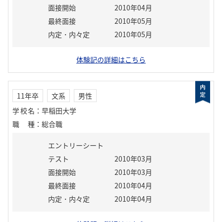
面接開始
2010年04月
最終面接
2010年05月
内定・内々定
2010年05月
体験記の詳細はこちら
11年卒
文系
男性
学校名
：
早稲田大学
職種
：
総合職
エントリーシート
テスト
2010年03月
面接開始
2010年03月
最終面接
2010年04月
内定・内々定
2010年04月