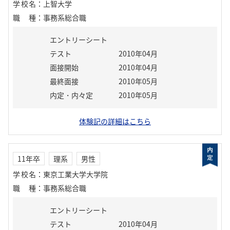
学校名
：
上智大学
職種
：
事務系総合職
エントリーシート
テスト
2010年04月
面接開始
2010年04月
最終面接
2010年05月
内定・内々定
2010年05月
体験記の詳細はこちら
11年卒
理系
男性
学校名
：
東京工業大学大学院
職種
：
事務系総合職
エントリーシート
テスト
2010年04月