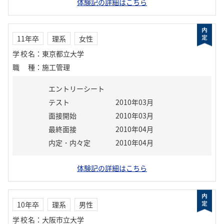
体験記の詳細はこちら
11年卒
理系
女性
学校名
：
東京都立大学
職種
：
施工管理
エントリーシート
テスト
2010年03月
面接開始
2010年03月
最終面接
2010年04月
内定・内々定
2010年04月
体験記の詳細はこちら
10年卒
理系
男性
学校名
：
大阪市立大学