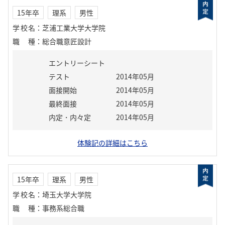
15年卒
理系
男性
学校名
：
芝浦工業大学大学院
職種
：
総合職意匠設計
エントリーシート
テスト
2014年05月
面接開始
2014年05月
最終面接
2014年05月
内定・内々定
2014年05月
体験記の詳細はこちら
15年卒
理系
男性
学校名
：
埼玉大学大学院
職種
：
事務系総合職