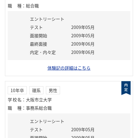
職種
：
総合職
エントリーシート
テスト
2009年05月
面接開始
2009年05月
最終面接
2009年06月
内定・内々定
2009年06月
体験記の詳細はこちら
10年卒
理系
男性
学校名
：
大阪市立大学
職種
：
事務系総合職
エントリーシート
テスト
2009年05月
面接開始
2009年05月