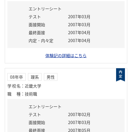
エントリーシート
テスト
2007年03月
面接開始
2007年03月
最終面接
2007年04月
内定・内々定
2007年04月
体験記の詳細はこちら
08年卒
理系
男性
学校名
：
近畿大学
職種
：
技術職
エントリーシート
テスト
2007年02月
面接開始
2007年03月
最終面接
2007年05月