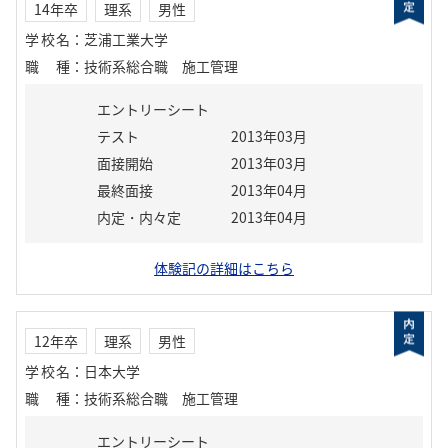
14年卒
理系
男性
学校名
：
芝浦工業大学
職種
：
技術系総合職 施工管理
エントリーシート
テスト
2013年03月
面接開始
2013年03月
最終面接
2013年04月
内定・内々定
2013年04月
体験記の詳細はこちら
12年卒
理系
男性
学校名
：
日本大学
職種
：
技術系総合職 施工管理
エントリーシート