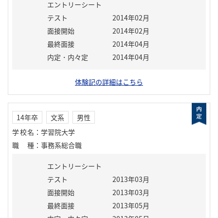
エントリーシート
テスト
2014年02月
面接開始
2014年02月
最終面接
2014年04月
内定・内々定
2014年04月
体験記の詳細はこちら
14年卒
文系
男性
学校名
：
学習院大学
職種
：
事務系総合職
エントリーシート
テスト
2013年03月
面接開始
2013年03月
最終面接
2013年05月