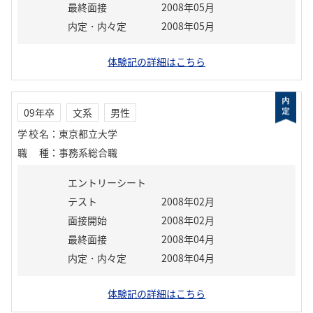
最終面接
2008年05月
内定・内々定
2008年05月
体験記の詳細はこちら
09年卒
文系
男性
学校名
：
東京都立大学
職種
：
事務系総合職
エントリーシート
テスト
2008年02月
面接開始
2008年02月
最終面接
2008年04月
内定・内々定
2008年04月
体験記の詳細はこちら