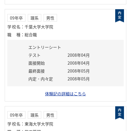
09年卒
理系
男性
学校名
：
千葉大学大学院
職種
：
総合職
エントリーシート
テスト
2008年04月
面接開始
2008年04月
最終面接
2008年05月
内定・内々定
2008年05月
体験記の詳細はこちら
09年卒
理系
男性
学校名
：
東海大学大学院