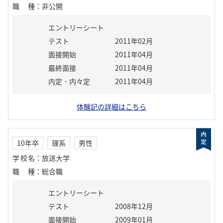
職種
：
非公開
エントリーシート
テスト
2011年02月
面接開始
2011年04月
最終面接
2011年04月
内定・内々定
2011年04月
体験記の詳細はこちら
10年卒
理系
男性
学校名
：
放送大学
職種
：
総合職
エントリーシート
テスト
2008年12月
面接開始
2009年01月