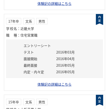
体験記の詳細はこちら
17年卒
文系
男性
学校名
：
近畿大学
職種
：
住宅営業職
エントリーシート
テスト
2016年03月
面接開始
2016年04月
最終面接
2016年05月
内定・内々定
2016年05月
体験記の詳細はこちら
15年卒
文系
男性