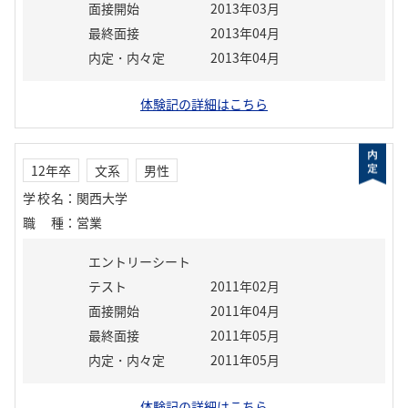
面接開始
2013年03月
最終面接
2013年04月
内定・内々定
2013年04月
体験記の詳細はこちら
12年卒
文系
男性
学校名
：
関西大学
職種
：
営業
エントリーシート
テスト
2011年02月
面接開始
2011年04月
最終面接
2011年05月
内定・内々定
2011年05月
体験記の詳細はこちら