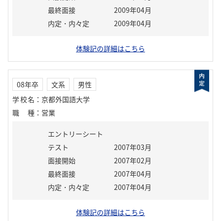
最終面接
2009年04月
内定・内々定
2009年04月
体験記の詳細はこちら
08年卒
文系
男性
学校名
：
京都外国語大学
職種
：
営業
エントリーシート
テスト
2007年03月
面接開始
2007年02月
最終面接
2007年04月
内定・内々定
2007年04月
体験記の詳細はこちら