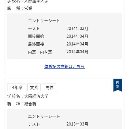
学校名
：
大阪産業大学
職種
：
営業
エントリーシート
テスト
2014年03月
面接開始
2014年04月
最終面接
2014年04月
内定・内々定
2014年04月
体験記の詳細はこちら
14年卒
文系
男性
学校名
：
大阪経済大学
職種
：
総合職
エントリーシート
テスト
2013年03月