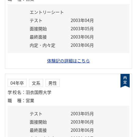
エントリーシート
テスト
2003年04月
面接開始
2003年05月
最終面接
2003年06月
内定・内々定
2003年06月
体験記の詳細はこちら
04年卒
文系
男性
学校名
：
羽衣国際大学
職種
：
営業
テスト
2003年05月
面接開始
2003年06月
最終面接
2003年06月