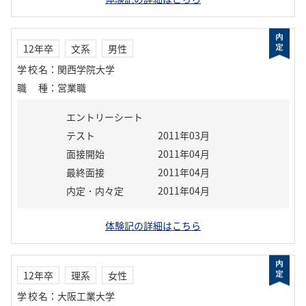
12年卒
文系
男性
学校名
：
関西学院大学
職種
：
営業職
エントリーシート
テスト
2011年03月
面接開始
2011年04月
最終面接
2011年04月
内定・内々定
2011年04月
体験記の詳細はこちら
12年卒
理系
女性
学校名
：
大阪工業大学