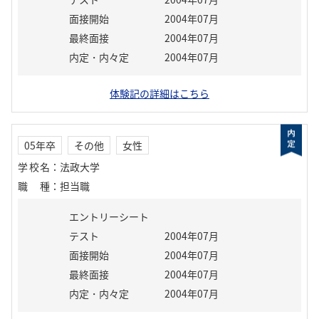
面接開始
2004年07月
最終面接
2004年07月
内定・内々定
2004年07月
体験記の詳細はこちら
05年卒
その他
女性
学校名
：
法政大学
職種
：
担当職
エントリーシート
テスト
2004年07月
面接開始
2004年07月
最終面接
2004年07月
内定・内々定
2004年07月