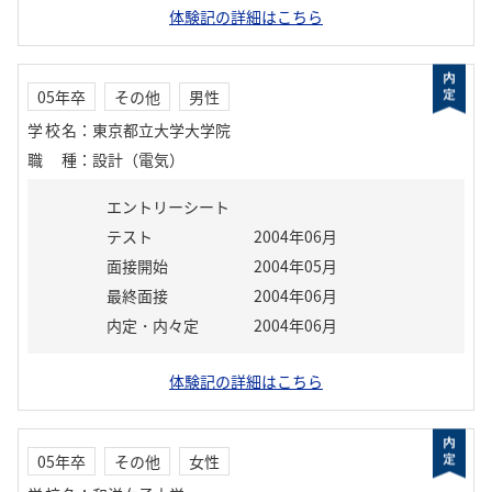
体験記の詳細はこちら
05年卒
その他
男性
学校名
：
東京都立大学大学院
職種
：
設計（電気）
エントリーシート
テスト
2004年06月
面接開始
2004年05月
最終面接
2004年06月
内定・内々定
2004年06月
体験記の詳細はこちら
05年卒
その他
女性