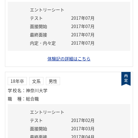
エントリーシート
テスト
2017年07月
面接開始
2017年07月
最終面接
2017年07月
内定・内々定
2017年07月
体験記の詳細はこちら
18年卒
文系
男性
学校名
：
神奈川大学
職種
：
総合職
エントリーシート
テスト
2017年02月
面接開始
2017年03月
最終面接
2017年04月