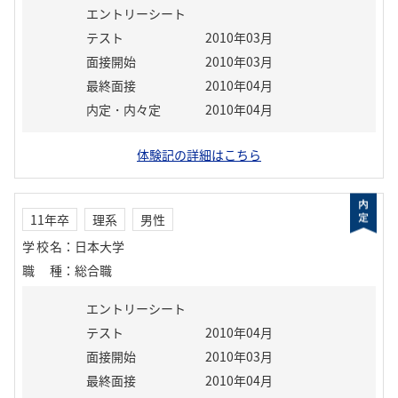
エントリーシート
テスト
2010年03月
面接開始
2010年03月
最終面接
2010年04月
内定・内々定
2010年04月
体験記の詳細はこちら
11年卒
理系
男性
学校名
：
日本大学
職種
：
総合職
エントリーシート
テスト
2010年04月
面接開始
2010年03月
最終面接
2010年04月