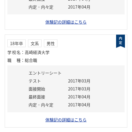
内定・内々定
2017年04月
体験記の詳細はこちら
18年卒
文系
男性
学校名
：
高崎経済大学
職種
：
総合職
エントリーシート
テスト
2017年03月
面接開始
2017年03月
最終面接
2017年04月
内定・内々定
2017年04月
体験記の詳細はこちら