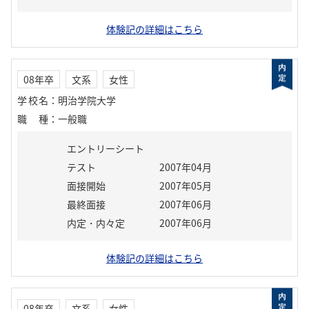
体験記の詳細はこちら
08年卒
文系
女性
学校名
：
明治学院大学
職種
：
一般職
エントリーシート
テスト
2007年04月
面接開始
2007年05月
最終面接
2007年06月
内定・内々定
2007年06月
体験記の詳細はこちら
08年卒
文系
女性