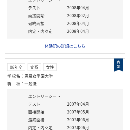
テスト
2008年04月
面接開始
2008年02月
最終面接
2008年04月
内定・内々定
2008年04月
体験記の詳細はこちら
08年卒
文系
女性
学校名
：
恵泉女学園大学
職種
：
一般職
エントリーシート
テスト
2007年04月
面接開始
2007年05月
最終面接
2007年06月
内定・内々定
2007年06月