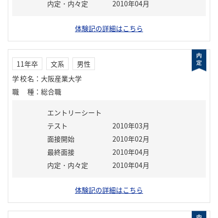
内定・内々定
2010年04月
体験記の詳細はこちら
11年卒
文系
男性
学校名
：
大阪産業大学
職種
：
総合職
エントリーシート
テスト
2010年03月
面接開始
2010年02月
最終面接
2010年04月
内定・内々定
2010年04月
体験記の詳細はこちら