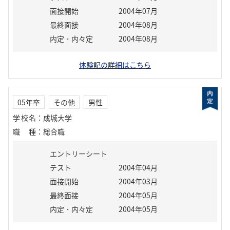
面接開始
2004年07月
最終面接
2004年08月
内定・内々定
2004年08月
体験記の詳細はこちら
05年卒
その他
男性
学校名
：
成城大学
職種
：
総合職
エントリーシート
テスト
2004年04月
面接開始
2004年03月
最終面接
2004年05月
内定・内々定
2004年05月