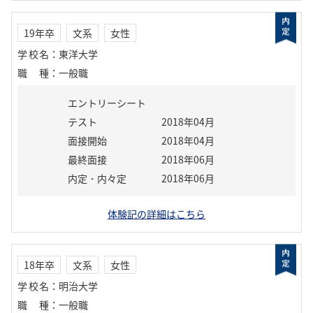
19年卒
文系
女性
学校名
：
東洋大学
職種
：
一般職
エントリーシート
テスト
2018年04月
面接開始
2018年04月
最終面接
2018年06月
内定・内々定
2018年06月
体験記の詳細はこちら
18年卒
文系
女性
学校名
：
明治大学
職種
：
一般職