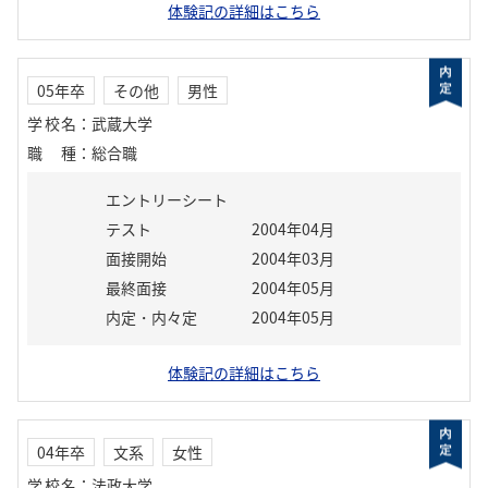
体験記の詳細はこちら
05年卒
その他
男性
学校名
：
武蔵大学
職種
：
総合職
エントリーシート
テスト
2004年04月
面接開始
2004年03月
最終面接
2004年05月
内定・内々定
2004年05月
体験記の詳細はこちら
04年卒
文系
女性
学校名
：
法政大学