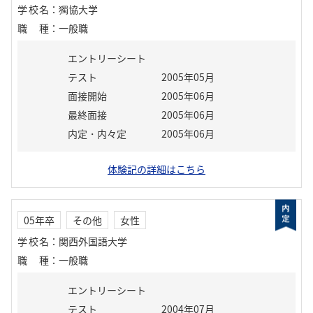
学校名
：
獨協大学
職種
：
一般職
エントリーシート
テスト
2005年05月
面接開始
2005年06月
最終面接
2005年06月
内定・内々定
2005年06月
体験記の詳細はこちら
05年卒
その他
女性
学校名
：
関西外国語大学
職種
：
一般職
エントリーシート
テスト
2004年07月