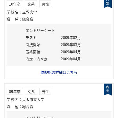
10年卒
文系
男性
学校名
：
立教大学
職種
：
総合職
エントリーシート
テスト
2009年02月
面接開始
2009年03月
最終面接
2009年04月
内定・内々定
2009年04月
体験記の詳細はこちら
09年卒
文系
男性
学校名
：
大阪市立大学
職種
：
総合職
エントリーシート