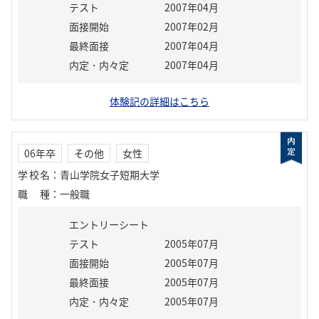
テスト
2007年04月
面接開始
2007年02月
最終面接
2007年04月
内定・内々定
2007年04月
体験記の詳細はこちら
06年卒
その他
女性
学校名
：
青山学院女子短期大学
職種
：
一般職
エントリーシート
テスト
2005年07月
面接開始
2005年07月
最終面接
2005年07月
内定・内々定
2005年07月