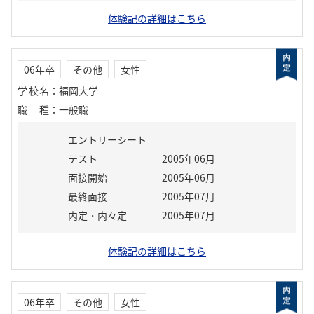
体験記の詳細はこちら
06年卒
その他
女性
学校名
：
福岡大学
職種
：
一般職
エントリーシート
テスト
2005年06月
面接開始
2005年06月
最終面接
2005年07月
内定・内々定
2005年07月
体験記の詳細はこちら
06年卒
その他
女性