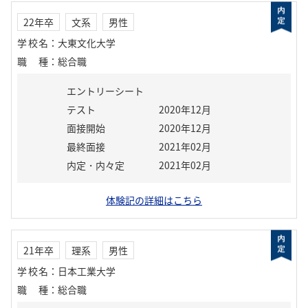
22年卒
文系
男性
学校名
：
大東文化大学
職種
：
総合職
エントリーシート
テスト
2020年12月
面接開始
2020年12月
最終面接
2021年02月
内定・内々定
2021年02月
体験記の詳細はこちら
21年卒
理系
男性
学校名
：
日本工業大学
職種
：
総合職