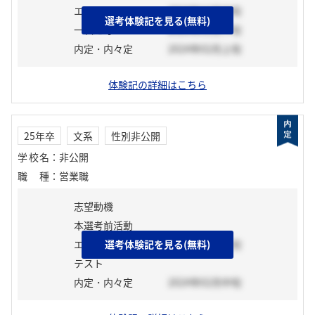
エントリーシート
2023年12月中旬
選考体験記を見る(無料)
一次選考
2023年11月下旬
内定・内々定
2024年02月上旬
体験記の詳細はこちら
25年卒
文系
性別非公開
学校名
：
非公開
職種
：
営業職
志望動機
本選考前活動
エントリーシート
選考体験記を見る(無料)
2023年09月上旬
テスト
内定・内々定
2024年02月中旬