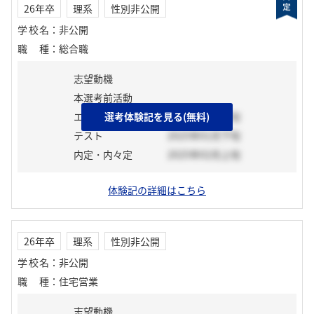
26年卒
理系
性別非公開
学校名
：
非公開
職種
：
総合職
志望動機
本選考前活動
エントリーシート
選考体験記を見る(無料)
2024年12月下旬
テスト
2025年01月下旬
内定・内々定
2025年02月上旬
体験記の詳細はこちら
26年卒
理系
性別非公開
学校名
：
非公開
職種
：
住宅営業
志望動機