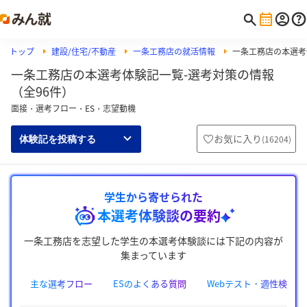
トップ
建設/住宅/不動産
一条工務店の就活情報
一条工務店の本選考
一条工務店の本選考体験記一覧-選考対策の情報
（全96件）
面接・選考フロー・ES・志望動機
お気に入り
(
16204
)
体験記を投稿する
学生から寄せられた
本選考体験談の要約
一条工務店を志望した学生の本選考体験談には下記の内容が
集まっています
主な選考フロー
ESのよくある質問
Webテスト・適性検査の