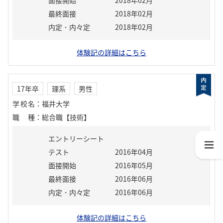
面接開始
2018年02月
最終面接
2018年02月
内定・内々定
2018年02月
体験記の詳細はこちら
17年卒
理系
男性
学校名
：
福井大学
職種
：
総合職【技術】
エントリーシート
テスト
2016年04月
面接開始
2016年05月
最終面接
2016年06月
内定・内々定
2016年06月
体験記の詳細はこちら