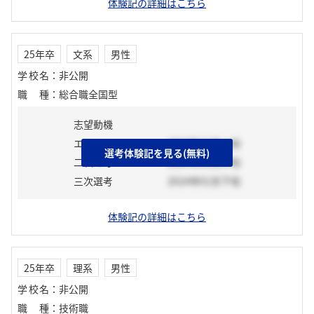
体験記の詳細はこちら
25年卒
文系
男性
学校名
：
非公開
職種
：
総合職全国型
志望動機
エントリーシート
2023年12月上旬
選考体験記を見る(無料)
二次選考
2024年01月中旬
三次選考
2024年01月下旬
体験記の詳細はこちら
25年卒
理系
男性
学校名
：
非公開
職種
：
技術職