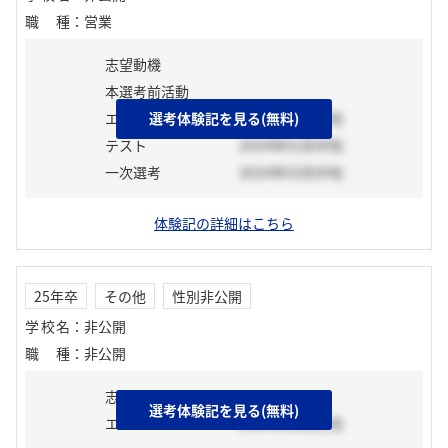
職種
：
営業
志望動機
本選考前活動
エントリーシート
選考体験記を見る(無料)
2024年02月中旬
テスト
2024年01月中旬
一次選考
2024年03月中旬
体験記の詳細はこちら
25年卒
その他
性別非公開
学校名
：
非公開
職種
：
非公開
志望動機
選考体験記を見る(無料)
エントリーシート
2024年02月上旬