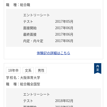
職種
：
総合職
エントリーシート
テスト
2017年05月
面接開始
2017年06月
最終面接
2017年06月
内定・内々定
2017年06月
体験記の詳細はこちら
18年卒
文系
男性
学校名
：
大阪体育大学
職種
：
総合職全国型
エントリーシート
テスト
2018年02月