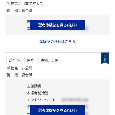
学校名
：
西南学院大学
職種
：
総合職
志望動機
選考体験記を見る(無料)
エントリーシート
2023年04月中旬
体験記の詳細はこちら
24年卒
理系
性別非公開
学校名
：
非公開
職種
：
総合職
志望動機
本選考前活動
エントリーシート
2023年03月上旬
テスト
2023年03月下旬
選考体験記を見る(無料)
一次選考
2023年04月上旬