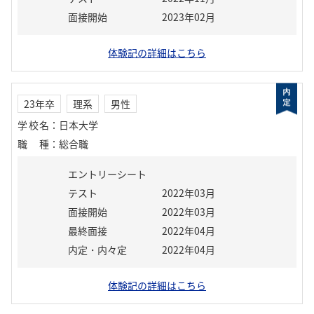
面接開始
2023年02月
体験記の詳細はこちら
23年卒
理系
男性
学校名
：
日本大学
職種
：
総合職
エントリーシート
テスト
2022年03月
面接開始
2022年03月
最終面接
2022年04月
内定・内々定
2022年04月
体験記の詳細はこちら