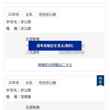
25年卒
文系
性別非公開
学校名
：
非公開
職種
：
非公開
志望動機
一次選考
選考体験記を見る(無料)
2023年12月中旬
二次選考
2024年01月中旬
体験記の詳細はこちら
25年卒
文系
性別非公開
学校名
：
非公開
職種
：
営業職
志望動機