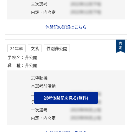
三次選考
2022年12月下旬
内定・内々定
2022年12月下旬
体験記の詳細はこちら
24年卒
文系
性別非公開
学校名
：
非公開
職種
：
非公開
志望動機
本選考前活動
エントリーシート
2023年04月中旬
選考体験記を見る(無料)
テスト
2023年04月中旬
一次選考
2023年06月上旬
内定・内々定
2023年06月上旬