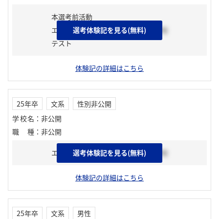
本選考前活動
エントリーシート
選考体験記を見る(無料)
2024年03月中旬
テスト
体験記の詳細はこちら
25年卒
文系
性別非公開
学校名
：
非公開
職種
：
非公開
エントリーシート
選考体験記を見る(無料)
2023年12月中旬
体験記の詳細はこちら
25年卒
文系
男性