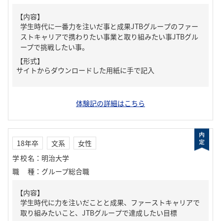
【内容】
学生時代に一番力を注いだ事と成果JTBグループのファー
ストキャリアで携わりたい事業と取り組みたい事JTBグル
ープで挑戦したい事。
【形式】
サイトからダウンロードした用紙に手で記入
体験記の詳細はこちら
18年卒
文系
女性
学校名
：
明治大学
職種
：
グループ総合職
【内容】
学生時代に力を注いだことと成果、ファーストキャリアで
取り組みたいこと、JTBグループで達成したい目標