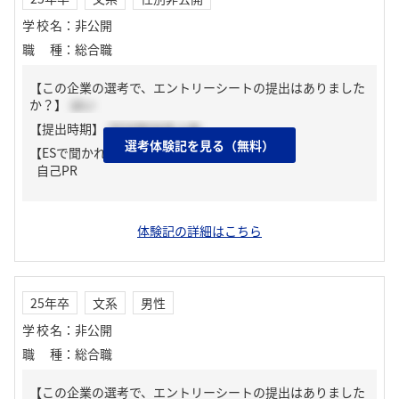
学校名
：
非公開
職種
：
総合職
【この企業の選考で、エントリーシートの提出はありました
か？】
はい
【提出時期】
2024年04月上旬
選考体験記を見る（無料）
【ESで聞かれた質問】
自己PR
体験記の詳細はこちら
25年卒
文系
男性
学校名
：
非公開
職種
：
総合職
【この企業の選考で、エントリーシートの提出はありました