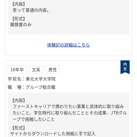
【内容】
至って普通の内容。
【形式】
履歴書のみ
体験記の詳細はこちら
18年卒
文系
男性
学校名
：
東北大学大学院
職種
：
グループ総合職
【内容】
ファーストキャリアで携わりたい事業と具体的に取り組み
たいこと、学生時代に取り組んだこととその成果、JTBグル
ープで挑戦したいこと
【形式】
サイトからダウンロードした用紙に手で記入