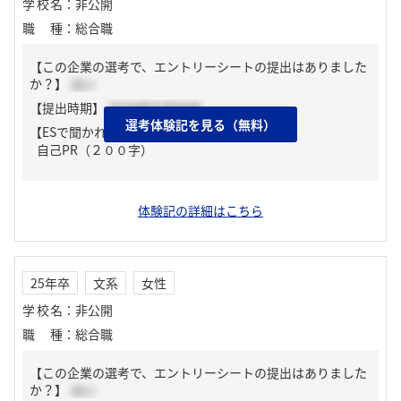
学校名
：
非公開
職種
：
総合職
【この企業の選考で、エントリーシートの提出はありました
か？】
はい
【提出時期】
2024年02月中旬
選考体験記を見る（無料）
【ESで聞かれた質問】
自己PR（２００字）
体験記の詳細はこちら
25年卒
文系
女性
学校名
：
非公開
職種
：
総合職
【この企業の選考で、エントリーシートの提出はありました
か？】
はい