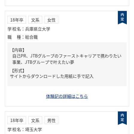
18年卒
文系
女性
学校名
：
兵庫県立大学
職種
：
総合職
【内容】
自己PR、JTBグループのファーストキャリアで携わりたい
事業、JTBグループで叶えたい夢
【形式】
サイトからダウンロードした用紙に手で記入
体験記の詳細はこちら
18年卒
文系
男性
学校名
：
埼玉大学