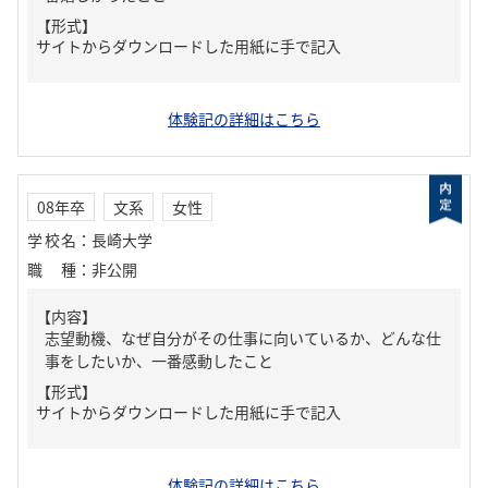
【形式】
サイトからダウンロードした用紙に手で記入
体験記の詳細はこちら
08年卒
文系
女性
学校名
：
長崎大学
職種
：
非公開
【内容】
志望動機、なぜ自分がその仕事に向いているか、どんな仕
事をしたいか、一番感動したこと
【形式】
サイトからダウンロードした用紙に手で記入
体験記の詳細はこちら