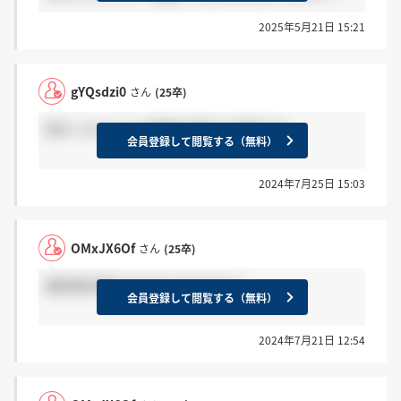
2025年5月21日 15:21
gYQsdzi0
さん
(25卒)
受かったらいいな程度で受ける予定です。
会員登録して閲覧する（無料）
2024年7月25日 15:03
OMxJX6Of
さん
(25卒)
夏採用応募する方おられますか？
会員登録して閲覧する（無料）
2024年7月21日 12:54