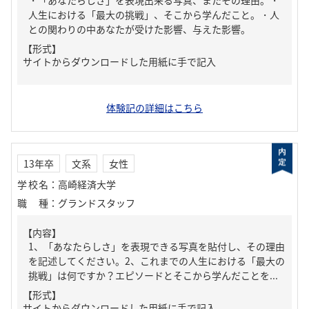
・「あなたらしさ」を表現出来る写真、またその理由。・
人生における「最大の挑戦」、そこから学んだこと。・人
との関わりの中あなたが受けた影響、与えた影響。
【形式】
サイトからダウンロードした用紙に手で記入
体験記の詳細はこちら
13年卒
文系
女性
学校名
：
高崎経済大学
職種
：
グランドスタッフ
【内容】
1、「あなたらしさ」を表現できる写真を貼付し、その理由
を記述してください。2、これまでの人生における「最大の
挑戦」は何ですか？エピソードとそこから学んだことを...
【形式】
サイトからダウンロードした用紙に手で記入