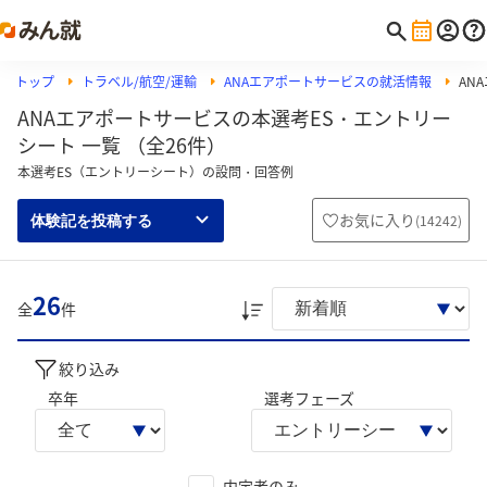
トップ
トラベル/航空/運輸
ANAエアポートサービスの就活情報
AN
ANAエアポートサービスの本選考ES・エントリー
シート 一覧 （全26件）
本選考ES（エントリーシート）の設問・回答例
お気に入り
(
14242
)
体験記を投稿する
26
全
件
絞り込み
卒年
選考フェーズ
内定者のみ