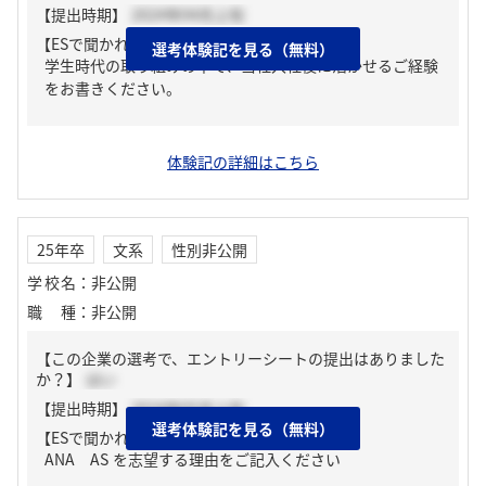
【提出時期】
2024年04月上旬
【ESで聞かれた質問】
選考体験記を見る（無料）
学生時代の取り組みの中で、当社入社後に活かせるご経験
をお書きください。
体験記の詳細はこちら
25年卒
文系
性別非公開
学校名
：
非公開
職種
：
非公開
【この企業の選考で、エントリーシートの提出はありました
か？】
はい
【提出時期】
2024年05月上旬
選考体験記を見る（無料）
【ESで聞かれた質問】
ANA AS を志望する理由をご記入ください