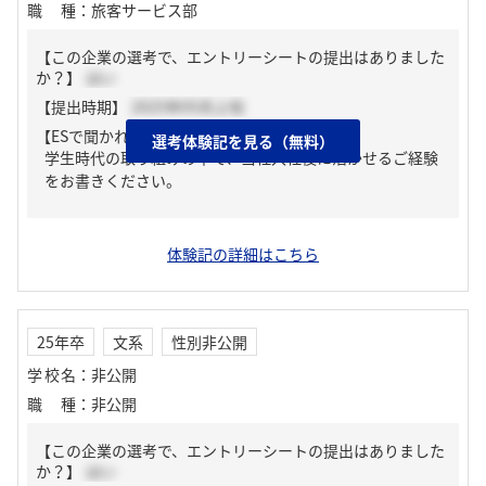
職種
：
旅客サービス部
【この企業の選考で、エントリーシートの提出はありました
か？】
はい
【提出時期】
2025年05月上旬
【ESで聞かれた質問】
選考体験記を見る（無料）
学生時代の取り組みの中で、当社入社後に活かせるご経験
をお書きください。
体験記の詳細はこちら
25年卒
文系
性別非公開
学校名
：
非公開
職種
：
非公開
【この企業の選考で、エントリーシートの提出はありました
か？】
はい