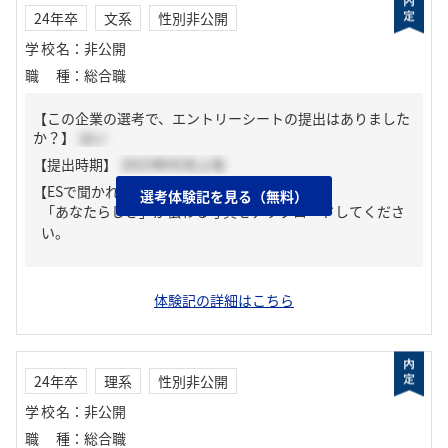
24年卒
文系
性別非公開
学校名
：
非公開
職種
：
総合職
【この企業の選考で、エントリーシートの提出はありました
か？】
はい
【提出時期】
2023年05月上旬
【ESで聞かれた質問】
選考体験記を見る（無料）
「あなたらしさ」が伝わる写真をアップロードしてくださ
い。
体験記の詳細はこちら
24年卒
理系
性別非公開
学校名
：
非公開
職種
：
総合職