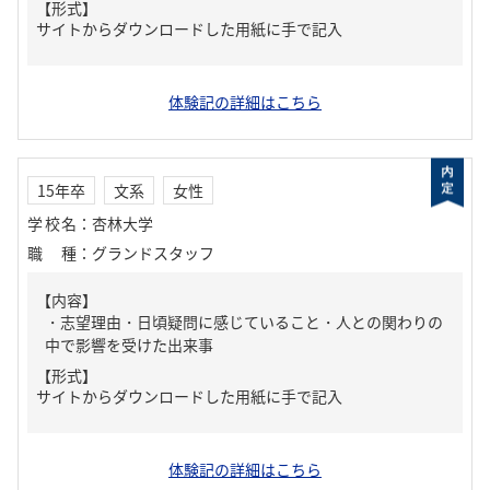
【形式】
サイトからダウンロードした用紙に手で記入
体験記の詳細はこちら
15年卒
文系
女性
学校名
：
杏林大学
職種
：
グランドスタッフ
【内容】
・志望理由・日頃疑問に感じていること・人との関わりの
中で影響を受けた出来事
【形式】
サイトからダウンロードした用紙に手で記入
体験記の詳細はこちら