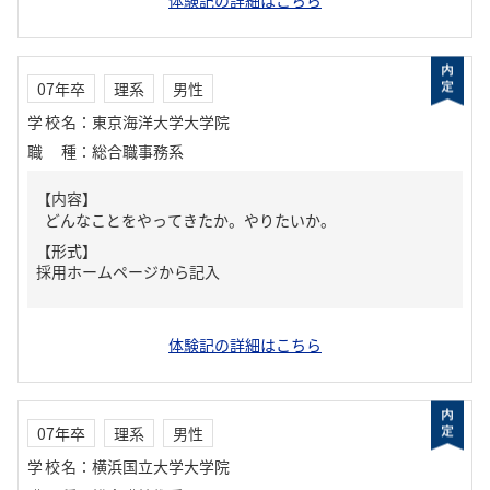
体験記の詳細はこちら
07年卒
理系
男性
学校名
：
東京海洋大学大学院
職種
：
総合職事務系
【内容】
どんなことをやってきたか。やりたいか。
【形式】
採用ホームページから記入
体験記の詳細はこちら
07年卒
理系
男性
学校名
：
横浜国立大学大学院