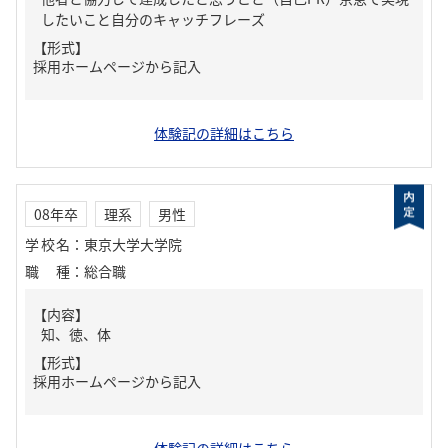
したいこと自分のキャッチフレーズ
【形式】
採用ホームページから記入
体験記の詳細はこちら
08年卒
理系
男性
学校名
：
東京大学大学院
職種
：
総合職
【内容】
知、徳、体
【形式】
採用ホームページから記入