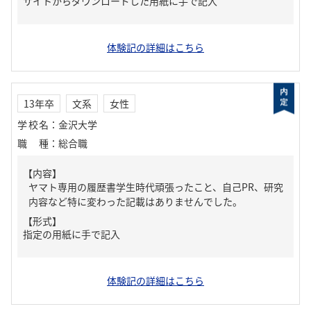
サイトからダウンロードした用紙に手で記入
体験記の詳細はこちら
13年卒
文系
女性
学校名
：
金沢大学
職種
：
総合職
【内容】
ヤマト専用の履歴書学生時代頑張ったこと、自己PR、研究
内容など特に変わった記載はありませんでした。
【形式】
指定の用紙に手で記入
体験記の詳細はこちら