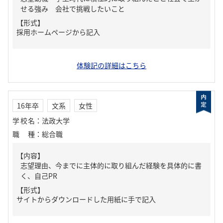
せる強み 会社で挑戦したいこと
【形式】
採用ホームページから記入
体験記の詳細はこちら
16年卒
文系
女性
学校名
：
法政大学
職種
：
総合職
【内容】
志望理由、今までに主体的に取り組んだ経験を具体的に書
く、自己PR
【形式】
サイトからダウンロードした用紙に手で記入