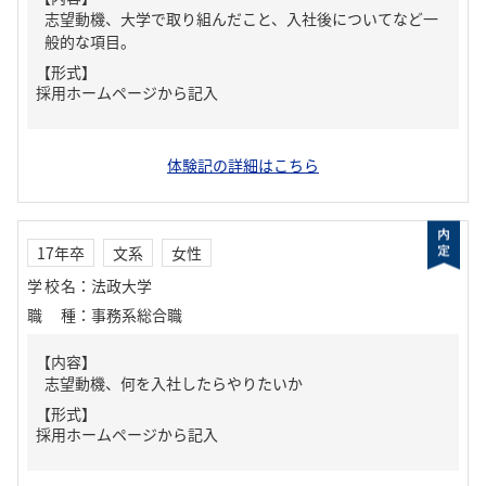
志望動機、大学で取り組んだこと、入社後についてなど一
般的な項目。
【形式】
採用ホームページから記入
体験記の詳細はこちら
17年卒
文系
女性
学校名
：
法政大学
職種
：
事務系総合職
【内容】
志望動機、何を入社したらやりたいか
【形式】
採用ホームページから記入