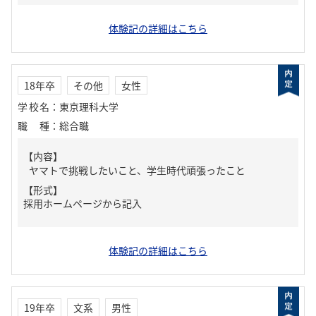
体験記の詳細はこちら
18年卒
その他
女性
学校名
：
東京理科大学
職種
：
総合職
【内容】
ヤマトで挑戦したいこと、学生時代頑張ったこと
【形式】
採用ホームページから記入
体験記の詳細はこちら
19年卒
文系
男性