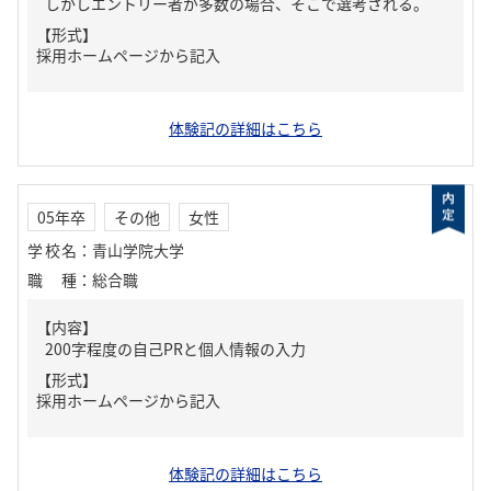
しかしエントリー者が多数の場合、そこで選考される。
【形式】
採用ホームページから記入
体験記の詳細はこちら
05年卒
その他
女性
学校名
：
青山学院大学
職種
：
総合職
【内容】
200字程度の自己PRと個人情報の入力
【形式】
採用ホームページから記入
体験記の詳細はこちら