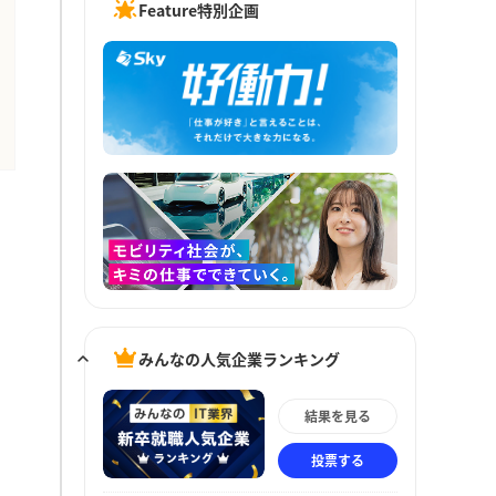
Feature特別企画
みんなの人気企業ランキング
結果を見る
投票する