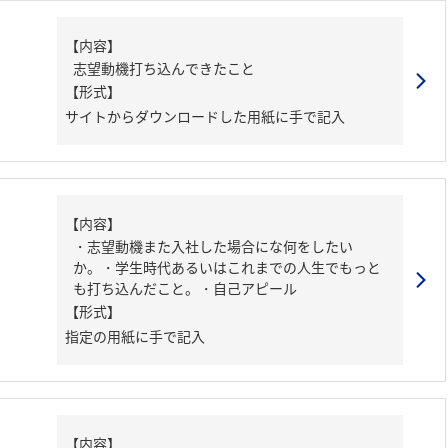
【内容】
志望動機打ち込んできたこと
【形式】
サイトからダウンロードした用紙に手で記入
【内容】
・志望動機また入社した場合にな何をしたい
か。・学生時代あるいはこれまでの人生でもっと
も打ち込んだこと。・自己アピール
【形式】
指定の用紙に手で記入
【内容】