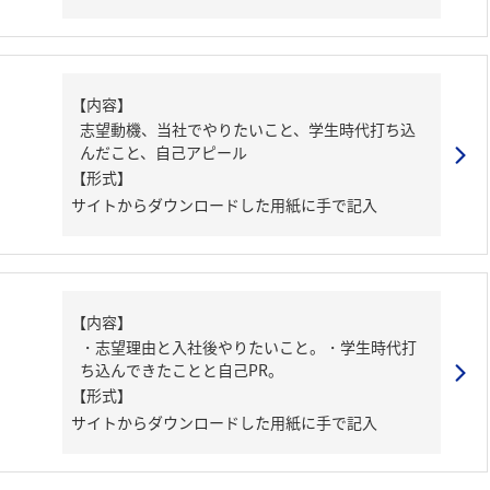
【内容】
志望動機、当社でやりたいこと、学生時代打ち込
んだこと、自己アピール
【形式】
サイトからダウンロードした用紙に手で記入
【内容】
・志望理由と入社後やりたいこと。・学生時代打
ち込んできたことと自己PR。
【形式】
サイトからダウンロードした用紙に手で記入