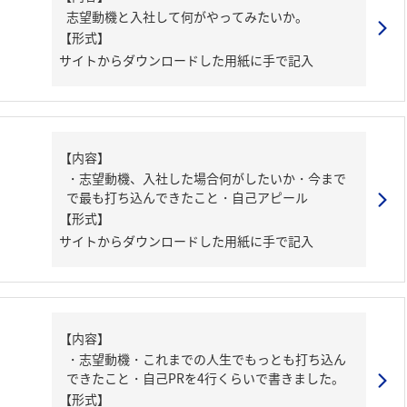
志望動機と入社して何がやってみたいか。
【形式】
サイトからダウンロードした用紙に手で記入
【内容】
・志望動機、入社した場合何がしたいか・今まで
で最も打ち込んできたこと・自己アピール
【形式】
サイトからダウンロードした用紙に手で記入
【内容】
・志望動機・これまでの人生でもっとも打ち込ん
できたこと・自己PRを4行くらいで書きました。
【形式】