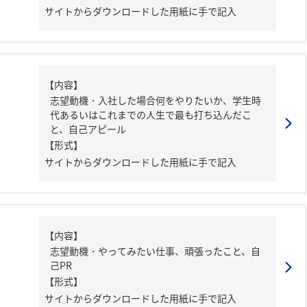
サイトからダウンロードした用紙に手で記入
【内容】
志望動機・入社した場合何をやりたいか、学生時
代あるいはこれまでの人生で最も打ち込んだこ
と、自己アピール
【形式】
サイトからダウンロードした用紙に手で記入
【内容】
志望動機・やってみたい仕事、頑張ったこと、自
己PR
【形式】
サイトからダウンロードした用紙に手で記入