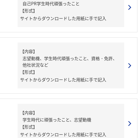
自己PR学生時代頑張ったこと
【形式】
サイトからダウンロードした用紙に手で記入
【内容】
志望動機、学生時代頑張ったこと、資格・免許、
他社状況など
【形式】
サイトからダウンロードした用紙に手で記入
【内容】
学生時代に頑張ったこと、志望動機
【形式】
サイトからダウンロードした用紙に手で記入