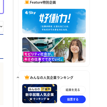
Feature特別企画
みんなの人気企業ランキング
結果を見る
投票する