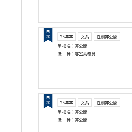
25年卒
文系
性別非公開
学校名
：
非公開
職種
：
客室乗務員
25年卒
文系
性別非公開
学校名
：
非公開
職種
：
非公開