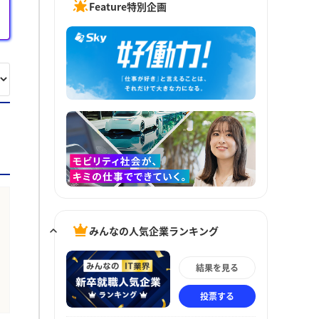
Feature特別企画
みんなの人気企業ランキング
結果を見る
投票する