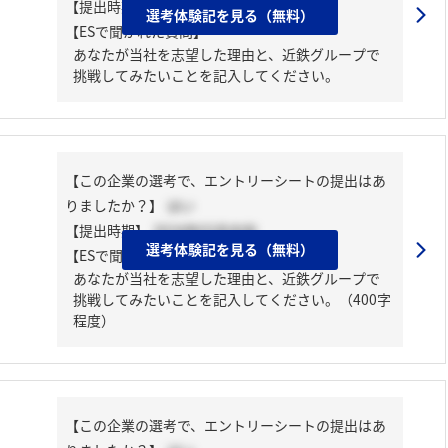
【提出時期】
2024年02月中旬
選考体験記を見る（無料）
【ESで聞かれた質問】
あなたが当社を志望した理由と、近鉄グループで
挑戦してみたいことを記入してください。
【この企業の選考で、エントリーシートの提出はあ
りましたか？】
はい
【提出時期】
2024年03月中旬
選考体験記を見る（無料）
【ESで聞かれた質問】
あなたが当社を志望した理由と、近鉄グループで
挑戦してみたいことを記入してください。（400字
程度）
【この企業の選考で、エントリーシートの提出はあ