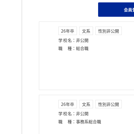
会員
26年卒
文系
性別非公開
学校名
：
非公開
職種
：
総合職
26年卒
文系
性別非公開
学校名
：
非公開
職種
：
事務系総合職