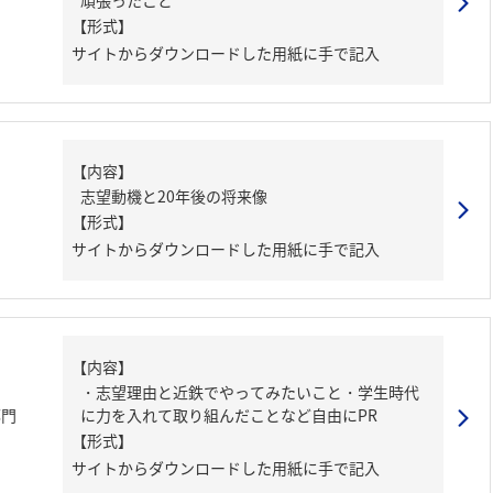
頑張ったこと
【形式】
サイトからダウンロードした用紙に手で記入
【内容】
志望動機と20年後の将来像
【形式】
サイトからダウンロードした用紙に手で記入
【内容】
・志望理由と近鉄でやってみたいこと・学生時代
部門
に力を入れて取り組んだことなど自由にPR
【形式】
サイトからダウンロードした用紙に手で記入