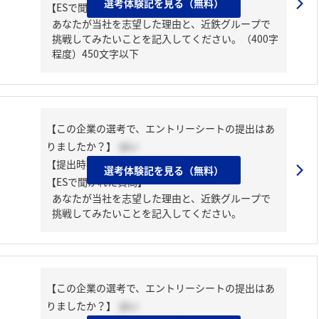
選考体験記を見る（無料）
【ESで聞かれた質問】
あなたが当社を志望した理由と、近鉄グループで
挑戦してみたいことを記入してください。（400字
程度）450文字以下
【この企業の選考で、エントリーシートの提出はあ
りましたか？】
はい
【提出時期】
2024年03月上旬
選考体験記を見る（無料）
【ESで聞かれた質問】
あなたが当社を志望した理由と、近鉄グループで
挑戦してみたいことを記入してください。
【この企業の選考で、エントリーシートの提出はあ
りましたか？】
はい