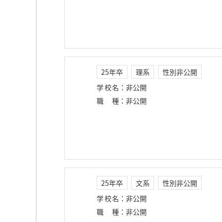
25年卒
理系
性別非公開
学校名
：
非公開
職種
：
非公開
25年卒
文系
性別非公開
学校名
：
非公開
職種
：
非公開