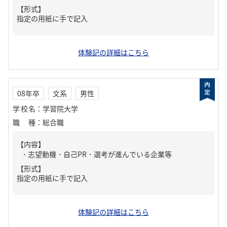
【形式】
指定の用紙に手で記入
体験記の詳細はこちら
08年卒
文系
男性
学校名
：
学習院大学
職種
：
総合職
【内容】
・志望動機・自己PR・選考が進んでいる企業等
【形式】
指定の用紙に手で記入
体験記の詳細はこちら