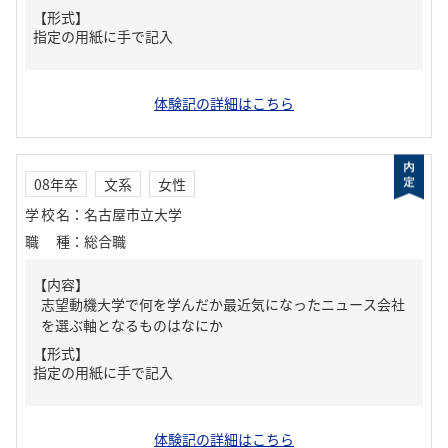
【形式】
指定の用紙に手で記入
体験記の詳細はこちら
08年卒
文系
女性
学校名
：
名古屋市立大学
職種
：
総合職
【内容】
志望動機大学で何を学んだか最近気になったニュース会社
を選ぶ軸となるものはなにか
【形式】
指定の用紙に手で記入
体験記の詳細はこちら