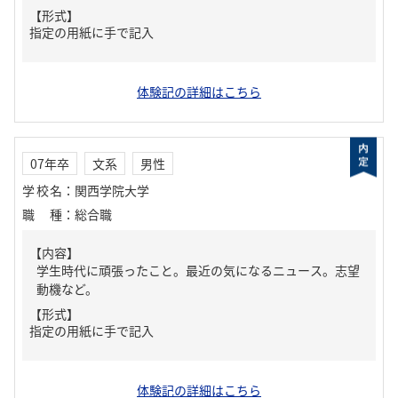
【形式】
指定の用紙に手で記入
体験記の詳細はこちら
07年卒
文系
男性
学校名
：
関西学院大学
職種
：
総合職
【内容】
学生時代に頑張ったこと。最近の気になるニュース。志望
動機など。
【形式】
指定の用紙に手で記入
体験記の詳細はこちら