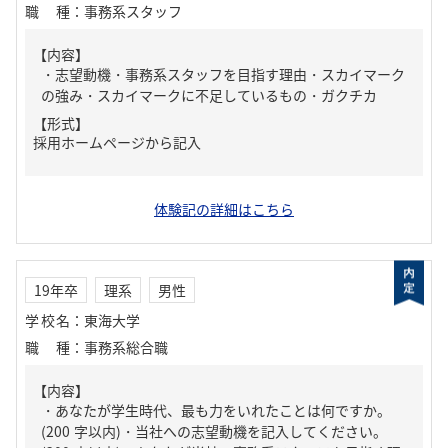
職種
：
事務系スタッフ
【内容】
・志望動機・事務系スタッフを目指す理由・スカイマーク
の強み・スカイマークに不足しているもの・ガクチカ
【形式】
採用ホームページから記入
体験記の詳細はこちら
19年卒
理系
男性
学校名
：
東海大学
職種
：
事務系総合職
【内容】
・あなたが学生時代、最も力をいれたことは何ですか。
(200 字以内)・当社への志望動機を記入してください。