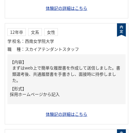
体験記の詳細はこちら
12年卒
文系
女性
学校名
：
西南女学院大学
職種
：
スカイアテンダントスタッフ
【内容】
まずはweb上で簡単な履歴書を作成して送信しました。書
類選考後、共通履歴書を手書きし、面接時に持参しまし
た。
【形式】
採用ホームページから記入
体験記の詳細はこちら