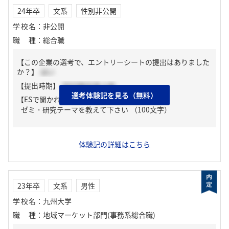
24年卒
文系
性別非公開
学校名
：
非公開
職種
：
総合職
【この企業の選考で、エントリーシートの提出はありました
か？】
はい
【提出時期】
2023年02月上旬
選考体験記を見る（無料）
【ESで聞かれた質問】
ゼミ・研究テーマを教えて下さい （100文字）
体験記の詳細はこちら
23年卒
文系
男性
学校名
：
九州大学
職種
：
地域マーケット部門(事務系総合職)