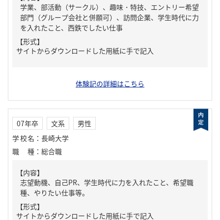
学業、部活動（サークル）、趣味・特技、エントリー希望
部門（グループ会社と併願可）、訪問企業、学生時代に力
を入れたこと、西鉄でしたい仕事
【形式】
サイトからダウンロードした用紙に手で記入
体験記の詳細はこちら
07年卒
文系
男性
学校名
：
長崎大学
職種
：
総合職
【内容】
志望動機、自己PR、学生時代に力を入れたこと、希望職
種、やりたい仕事等。
【形式】
サイトからダウンロードした用紙に手で記入