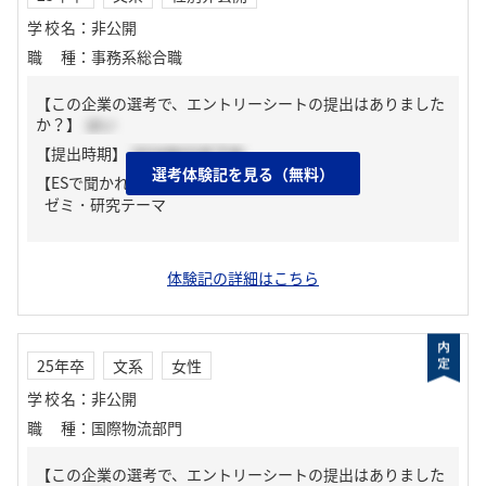
学校名
：
非公開
職種
：
事務系総合職
【この企業の選考で、エントリーシートの提出はありました
か？】
はい
【提出時期】
2024年03月下旬
選考体験記を見る（無料）
【ESで聞かれた質問】
ゼミ・研究テーマ
体験記の詳細はこちら
25年卒
文系
女性
学校名
：
非公開
職種
：
国際物流部門
【この企業の選考で、エントリーシートの提出はありました