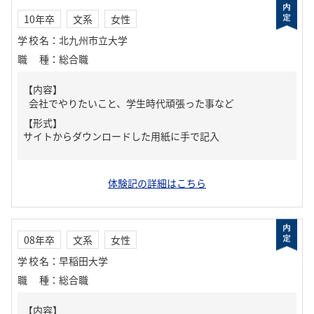
10年卒
文系
女性
学校名
：
北九州市立大学
職種
：
総合職
【内容】
会社でやりたいこと、学生時代頑張った事など
【形式】
サイトからダウンロードした用紙に手で記入
体験記の詳細はこちら
08年卒
文系
女性
学校名
：
早稲田大学
職種
：
総合職
【内容】