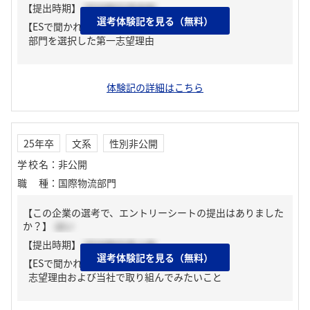
【提出時期】
2024年02月中旬
選考体験記を見る（無料）
【ESで聞かれた質問】
部門を選択した第一志望理由
体験記の詳細はこちら
25年卒
文系
性別非公開
学校名
：
非公開
職種
：
国際物流部門
【この企業の選考で、エントリーシートの提出はありました
か？】
はい
【提出時期】
2024年02月上旬
選考体験記を見る（無料）
【ESで聞かれた質問】
志望理由および当社で取り組んでみたいこと