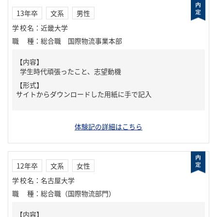
13年卒
文系
男性
学校名
：
近畿大学
職種
：
総合職 国際物流事業本部
【内容】
学生時代頑張ったこと、志望動機
【形式】
サイトからダウンロードした用紙に手で記入
体験記の詳細はこちら
12年卒
文系
女性
学校名
：
名古屋大学
職種
：
総合職（国際物流部門）
【内容】