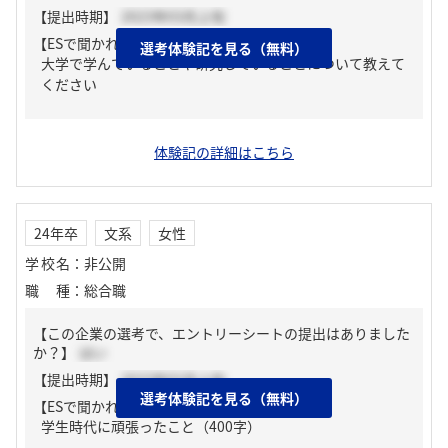
【提出時期】
2023年03月上旬
【ESで聞かれた質問】
選考体験記を見る（無料）
大学で学んでいることや研究していることについて教えて
ください
体験記の詳細はこちら
24年卒
文系
女性
学校名
：
非公開
職種
：
総合職
【この企業の選考で、エントリーシートの提出はありました
か？】
はい
【提出時期】
2023年02月上旬
選考体験記を見る（無料）
【ESで聞かれた質問】
学生時代に頑張ったこと（400字）