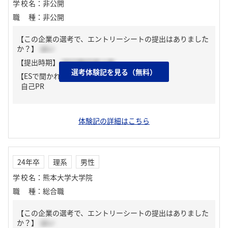
学校名
：
非公開
職種
：
非公開
【この企業の選考で、エントリーシートの提出はありました
か？】
はい
【提出時期】
2023年03月上旬
選考体験記を見る（無料）
【ESで聞かれた質問】
自己PR
体験記の詳細はこちら
24年卒
理系
男性
学校名
：
熊本大学大学院
職種
：
総合職
【この企業の選考で、エントリーシートの提出はありました
か？】
はい