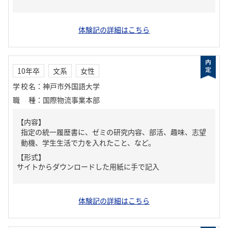
体験記の詳細はこちら
10年卒
文系
女性
学校名
：
神戸市外国語大学
職種
：
国際物流事業本部
【内容】
指定の統一履歴書に、ゼミの研究内容、部活、趣味、志望
動機、学生生活で力を入れたこと、など。
【形式】
サイトからダウンロードした用紙に手で記入
体験記の詳細はこちら