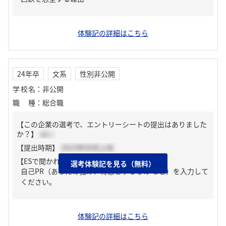
体験記の詳細はこちら
24年卒
文系
性別非公開
学校名
：
非公開
職種
：
総合職
【この企業の選考で、エントリーシートの提出はありました
か？】
はい
【提出時期】
2023年04月上旬
【ESで聞かれた質問】
選考体験記を見る（無料）
自己PR（あなたの強み、得意とするもの など）を入力して
ください。
体験記の詳細はこちら