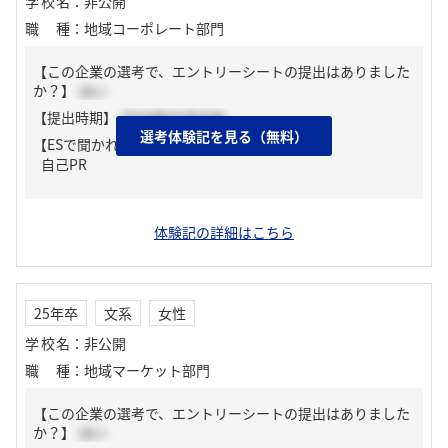
学校名
：
非公開
職種
：
地域コーポレート部門
【この企業の選考で、エントリーシートの提出はありました
か？】
はい
【提出時期】
2024年02月中旬
選考体験記を見る（無料）
【ESで聞かれた質問】
自己PR
体験記の詳細はこちら
25年卒
文系
女性
学校名
：
非公開
職種
：
地域マーケット部門
【この企業の選考で、エントリーシートの提出はありました
か？】
はい