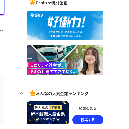
Feature特別企画
みんなの人気企業ランキング
結果を見る
投票する