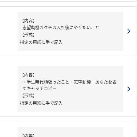
【内容】
志望動機ガクチカ入社後にやりたいこと
【形式】
指定の用紙に手で記入
【内容】
・学生時代頑張ったこと・志望動機・あなたを表
すキャッチコピー
【形式】
指定の用紙に手で記入
【内容】