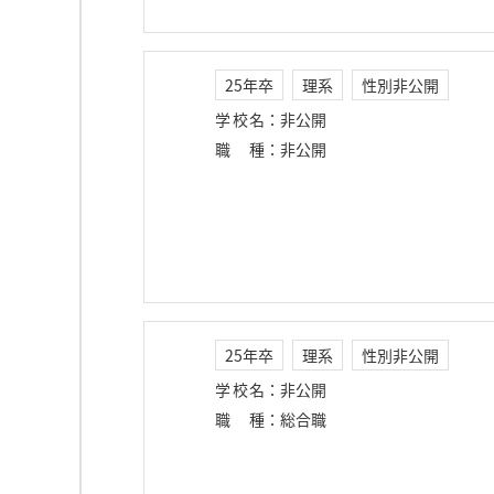
25年卒
理系
性別非公開
学校名
：
非公開
職種
：
非公開
25年卒
理系
性別非公開
学校名
：
非公開
職種
：
総合職