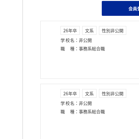
会員
26年卒
文系
性別非公開
学校名
：
非公開
職種
：
事務系総合職
26年卒
文系
性別非公開
学校名
：
非公開
職種
：
事務系総合職