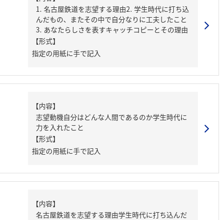
1. 名古屋鉄道を志望する理由2. 学生時代に打ち込
んだもの、またその中で自分なりに工夫したこと
3. あなたらしさを表すキャッチコピーとその理由
【形式】
指定の用紙に手で記入
【内容】
志望動機自分はどんな人間であるのか学生時代に
力を入れたこと
【形式】
指定の用紙に手で記入
【内容】
名古屋鉄道を志望する理由学生時代に打ち込んだ