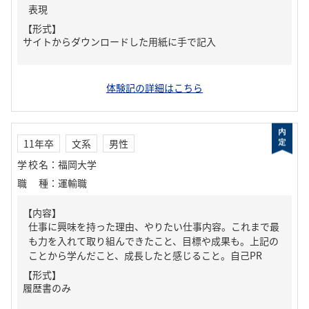
表現
【形式】
サイトからダウンロードした用紙に手で記入
体験記の詳細はこちら
11年卒
文系
男性
学校名
：
福岡大学
職種
：
運輸職
【内容】
仕事に興味を持った理由、やりたい仕事内容。これまで最
も力を入れて取り組んできたこと、目標や成果も。上記の
ことから学んだこと、成長したと感じること。自己PR
【形式】
履歴書のみ