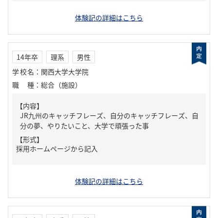
体験記の詳細はこちら
14年卒
理系
男性
学校名
：
関西大学大学院
職種
：
総合（施設）
【内容】
JR九州のキャッチフレーズ、自分のキャッチフレーズ、自
分の夢、やりたいこと、大学で頑張った事
【形式】
採用ホームページから記入
体験記の詳細はこちら