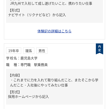
JR九州で入社して成し遂げたいこと、携わりたい仕事
【形式】
ナビサイト（リクナビなど）から記入
体験記の詳細はこちら
19年卒
理系
男性
学校名
：
鹿児島大学
職種
：
専門職 駅乗務員
【内容】
・これまでに力を入れて取り組んだこと、またそこから学
んだこと・入社後にやってみたい仕事
【形式】
採用ホームページから記入