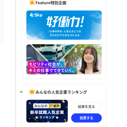
Feature特別企画
みんなの人気企業ランキング
結果を見る
投票する