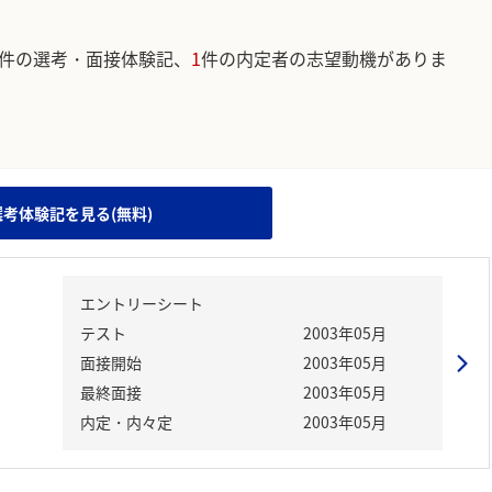
件の選考・面接体験記、
1
件の内定者の志望動機がありま
。
選考体験記を見る(無料)
エントリーシート
テスト
2003年05月
面接開始
2003年05月
最終面接
2003年05月
内定・内々定
2003年05月