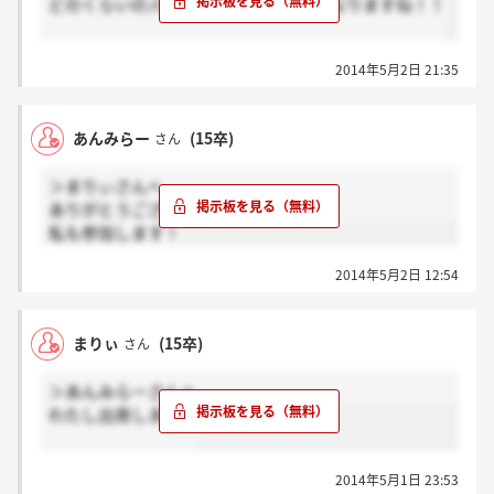
どのくらいの人が参加されるのか気になりますね！！
2014年5月2日 21:35
あんみらー
(15卒)
さん
＞まりぃさんへ
ありがとうございます！
私も参加します！
2014年5月2日 12:54
まりぃ
(15卒)
さん
＞あんみらーさんへ
わたし出席します！
2014年5月1日 23:53