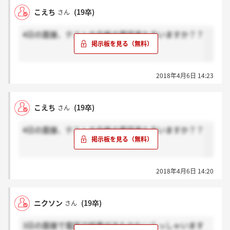
こえち
(19卒)
さん
4日の面接、テストの合格の電話来た方いますか？？
2018年4月6日 14:23
こえち
(19卒)
さん
4日の面接、テストの合格の電話来た方いますか？？
2018年4月6日 14:20
ニクソン
(19卒)
さん
3日の面接で電話で結果がきたかたいらっしゃいます