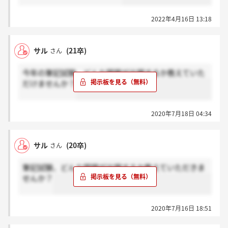
2022年4月16日 13:18
サル
(21卒)
さん
今年の筆記試験、どんな問題が出題するか教えていた
だけませんか？
2020年7月18日 04:34
サル
(20卒)
さん
筆記試験、どんな問題が出題するか教えていただきま
せんか？
2020年7月16日 18:51